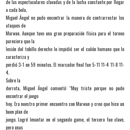
de las espectaculares clavadas y de la lucha constante por llegar
a cada bola,
Miguel Ángel no pudo encontrar la manera de contrarrestar los
ataques de
Marwan. Aunque tuvo una gran preparación física para el torneo
pareciera que la
lesión del tobillo derecho le impidió ser el cañón humano que lo
caracteriza y
perdió 3-1 en 59 minutos. El marcador final fue 5-11 11-4 11-8 11-
4.
Sobre la
derrota, Miguel Ángel comentó: “Muy triste porque no pude
encontrar el juego
hoy. Era nuestro primer encuentro con Marwan y creo que hice un
buen plan de
juego. Logré levantar en el segundo game, el tercero fue clave,
pero unas