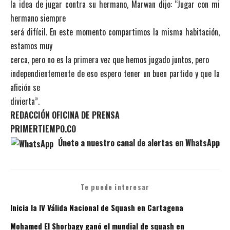
la idea de jugar contra su hermano, Marwan dijo: “Jugar con mi
hermano siempre
será difícil. En este momento compartimos la misma habitación,
estamos muy
cerca, pero no es la primera vez que hemos jugado juntos, pero
independientemente de eso espero tener un buen partido y que la
afición se
divierta”.
REDACCIÓN OFICINA DE PRENSA
PRIMERTIEMPO.CO
Únete a nuestro canal de alertas en WhatsApp
Te puede interesar
Inicia la IV Válida Nacional de Squash en Cartagena
Mohamed El Shorbagy ganó el mundial de squash en