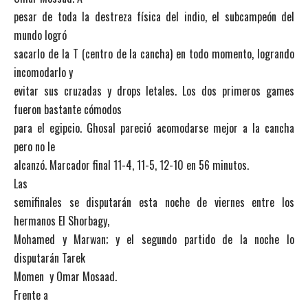
pesar de toda la destreza física del indio, el subcampeón del
mundo logró
sacarlo de la T (centro de la cancha) en todo momento, logrando
incomodarlo y
evitar sus cruzadas y drops letales. Los dos primeros games
fueron bastante cómodos
para el egipcio. Ghosal pareció acomodarse mejor a la cancha
pero no le
alcanzó. Marcador final 11-4, 11-5, 12-10 en 56 minutos.
Las
semifinales se disputarán esta noche de viernes entre los
hermanos El Shorbagy,
Mohamed y Marwan; y el segundo partido de la noche lo
disputarán Tarek
Momen y Omar Mosaad.
Frente a