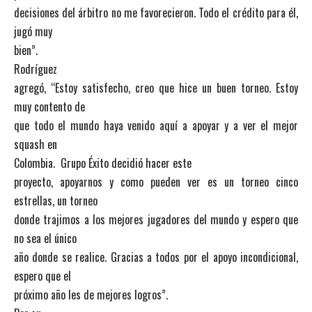
decisiones del árbitro no me favorecieron. Todo el crédito para él,
jugó muy
bien”.
Rodríguez
agregó, “Estoy satisfecho, creo que hice un buen torneo. Estoy
muy contento de
que todo el mundo haya venido aquí a apoyar y a ver el mejor
squash en
Colombia. Grupo Éxito decidió hacer este
proyecto, apoyarnos y como pueden ver es un torneo cinco
estrellas, un torneo
donde trajimos a los mejores jugadores del mundo y espero que
no sea el único
año donde se realice. Gracias a todos por el apoyo incondicional,
espero que el
próximo año les de mejores logros”.