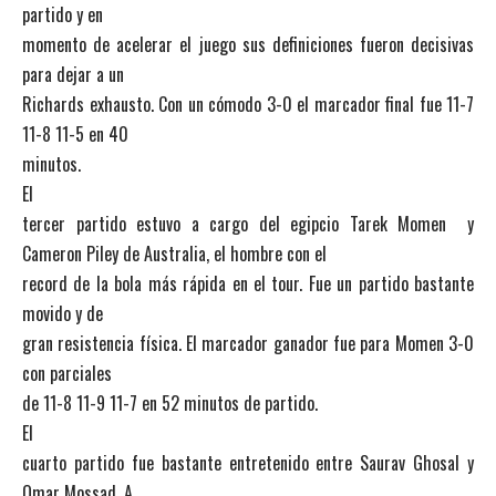
partido y en
momento de acelerar el juego sus definiciones fueron decisivas
para dejar a un
Richards exhausto. Con un cómodo 3-0 el marcador final fue 11-7
11-8 11-5 en 40
minutos.
El
tercer partido estuvo a cargo del egipcio Tarek Momen y
Cameron Piley de Australia, el hombre con el
record de la bola más rápida en el tour. Fue un partido bastante
movido y de
gran resistencia física. El marcador ganador fue para Momen 3-0
con parciales
de 11-8 11-9 11-7 en 52 minutos de partido.
El
cuarto partido fue bastante entretenido entre Saurav Ghosal y
Omar Mossad. A