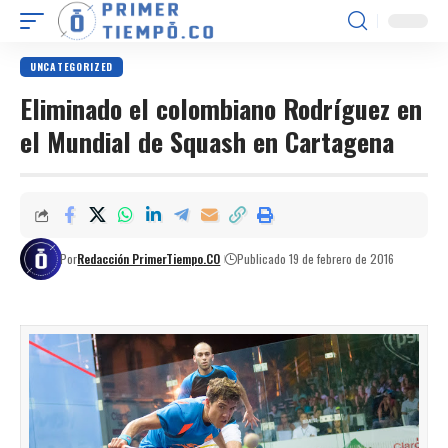
UNCATEGORIZED
Eliminado el colombiano Rodríguez en
el Mundial de Squash en Cartagena
Por
Redacción PrimerTiempo.CO
Publicado 19 de febrero de 2016