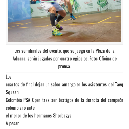
Las semifinales del evento, que se juega en la Plaza de la
Aduana, serán jugadas por cuatro egipcios. Foto: Oficina de
prensa.
Los
cuartos de final dejan un sabor amargo en los asistentes del Taeq
Squash
Colombia PSA Open tras ser testigos de la derrota del campeón
colombiano ante
el menor de los hermanos Shorbagys.
A pesar