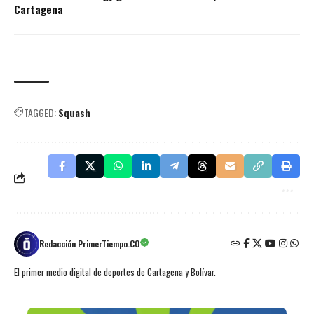
Cartagena
TAGGED:
Squash
Redacción PrimerTiempo.CO
El primer medio digital de deportes de Cartagena y Bolívar.