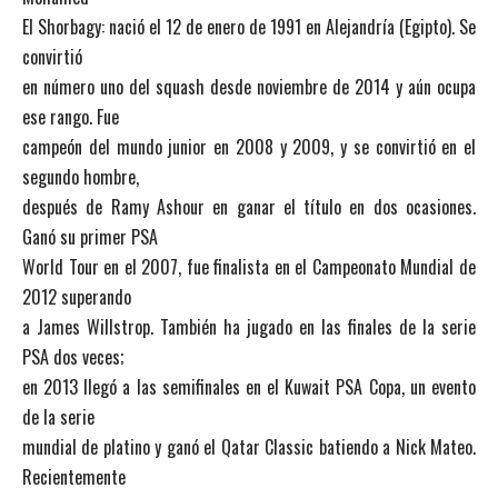
El Shorbagy: nació el 12 de enero de 1991 en Alejandría (Egipto). Se
convirtió
en número uno del squash desde noviembre de 2014 y aún ocupa
ese rango. Fue
campeón del mundo junior en 2008 y 2009, y se convirtió en el
segundo hombre,
después de Ramy Ashour en ganar el título en dos ocasiones.
Ganó su primer PSA
World Tour en el 2007, fue finalista en el Campeonato Mundial de
2012 superando
a James Willstrop. También ha jugado en las finales de la serie
PSA dos veces;
en 2013 llegó a las semifinales en el Kuwait PSA Copa, un evento
de la serie
mundial de platino y ganó el Qatar Classic batiendo a Nick Mateo.
Recientemente