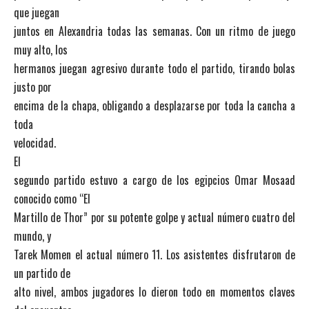
que juegan
juntos en Alexandria todas las semanas. Con un ritmo de juego
muy alto, los
hermanos juegan agresivo durante todo el partido, tirando bolas
justo por
encima de la chapa, obligando a desplazarse por toda la cancha a
toda
velocidad.
El
segundo partido estuvo a cargo de los egipcios Omar Mosaad
conocido como “El
Martillo de Thor” por su potente golpe y actual número cuatro del
mundo, y
Tarek Momen el actual número 11. Los asistentes disfrutaron de
un partido de
alto nivel, ambos jugadores lo dieron todo en momentos claves