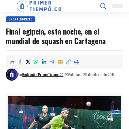
UNCATEGORIZED
Final egipcia, esta noche, en el
mundial de squash en Cartagena
Por
Redacción PrimerTiempo.CO
Publicado 20 de febrero de 2016