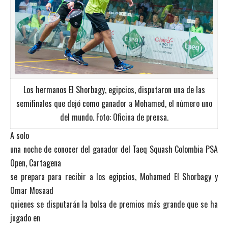
Los hermanos El Shorbagy, egipcios, disputaron una de las
semifinales que dejó como ganador a Mohamed, el número uno
del mundo. Foto: Oficina de prensa.
A solo
una noche de conocer del ganador del Taeq Squash Colombia PSA
Open, Cartagena
se prepara para recibir a los egipcios, Mohamed El Shorbagy y
Omar Mosaad
quienes se disputarán la bolsa de premios más grande que se ha
jugado en