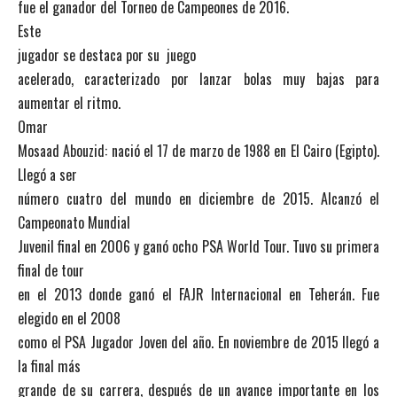
fue el ganador del Torneo de Campeones de 2016.
Este
jugador se destaca por su juego
acelerado, caracterizado por lanzar bolas muy bajas para
aumentar el ritmo.
Omar
Mosaad Abouzid: nació el 17 de marzo de 1988 en El Cairo (Egipto).
Llegó a ser
número cuatro del mundo en diciembre de 2015. Alcanzó el
Campeonato Mundial
Juvenil final en 2006 y ganó ocho PSA World Tour. Tuvo su primera
final de tour
en el 2013 donde ganó el FAJR Internacional en Teherán. Fue
elegido en el 2008
como el PSA Jugador Joven del año. En noviembre de 2015 llegó a
la final más
grande de su carrera, después de un avance importante en los