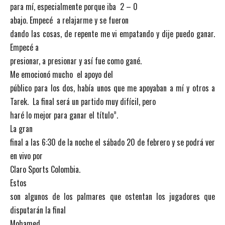
para mí, especialmente porque iba 2 – 0
abajo. Empecé a relajarme y se fueron
dando las cosas, de repente me vi empatando y dije puedo ganar.
Empecé a
presionar, a presionar y así fue como gané.
Me emocionó mucho el apoyo del
público para los dos, había unos que me apoyaban a mí y otros a
Tarek. La final será un partido muy difícil, pero
haré lo mejor para ganar el título”.
La gran
final a las 6:30 de la noche el sábado 20 de febrero y se podrá ver
en vivo por
Claro Sports Colombia.
Estos
son algunos de los palmares que ostentan los jugadores que
disputarán la final
Mohamed