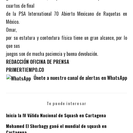
cuartos de final
de la PSA International 70 Abierto Mexicano de Raquetas en
México.
Omar,
por su estatura y contextura física tiene un gran alcance, por lo
que sus
juegos son de mucha paciencia y buena devolución.
REDACCIÓN OFICINA DE PRENSA
PRIMERTIEMPO.CO
Únete a nuestro canal de alertas en WhatsApp
Te puede interesar
Inicia la IV Válida Nacional de Squash en Cartagena
Mohamed El Shorbagy ganó el mundial de squash en
Cartagena