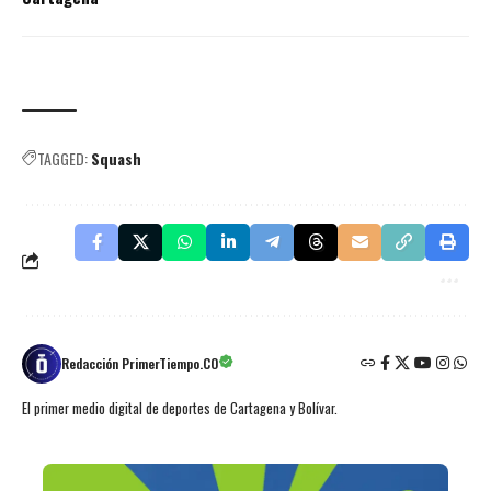
TAGGED:
Squash
Redacción PrimerTiempo.CO
El primer medio digital de deportes de Cartagena y Bolívar.