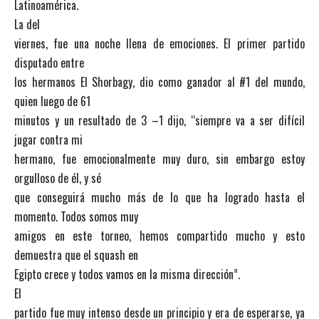
Latinoamérica.
La del
viernes, fue una noche llena de emociones. El primer partido
disputado entre
los hermanos El Shorbagy, dio como ganador al #1 del mundo,
quien luego de 61
minutos y un resultado de 3 –1 dijo, “siempre va a ser difícil
jugar contra mi
hermano, fue emocionalmente muy duro, sin embargo estoy
orgulloso de él, y sé
que conseguirá mucho más de lo que ha logrado hasta el
momento. Todos somos muy
amigos en este torneo, hemos compartido mucho y esto
demuestra que el squash en
Egipto crece y todos vamos en la misma dirección”.
El
partido fue muy intenso desde un principio y era de esperarse, ya