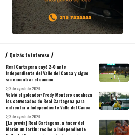
Quizás te interese
Real Cartagena cayó 2-0 ante
Independiente del Valle del Cauca y sigue
sin encontrar el camino
6 de agosto de 2026
Volvió el goleador: Fredy Montero encabeza
los convocados de Real Cartagena para
enfrentar a Independiente Valle del Cauca
6 de agosto de 2026
[La previa] Real Cartagena, a hacer del
Morón un fortín: recibe a Independiente