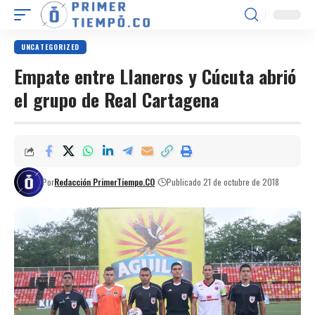
UNCATEGORIZED
Empate entre Llaneros y Cúcuta abrió
el grupo de Real Cartagena
Por
Redacción PrimerTiempo.CO
Publicado 21 de octubre de 2018