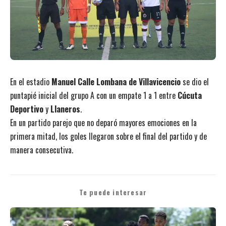
En el estadio
Manuel Calle Lombana de Villavicencio
se dio el
puntapié inicial del grupo A con un empate 1 a 1 entre
Cúcuta
Deportivo
y
Llaneros
.
En un partido parejo que no deparó mayores emociones en la
primera mitad, los goles llegaron sobre el final del partido y de
manera consecutiva.
Te puede interesar