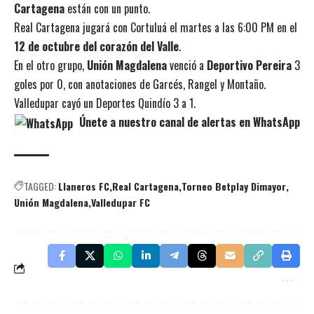
Cartagena
están con un punto.
Real Cartagena jugará con Cortuluá el martes a las 6:00 PM en el
12 de octubre del corazón del Valle
.
En el otro grupo,
Unión Magdalena
venció a
Deportivo Pereira
3
goles por 0, con anotaciones de Garcés, Rangel y Montaño.
Valledupar cayó un Deportes Quindío 3 a 1.
Únete a nuestro canal de alertas en WhatsApp
TAGGED:
Llaneros FC
Real Cartagena
Torneo Betplay Dimayor
Unión Magdalena
Valledupar FC