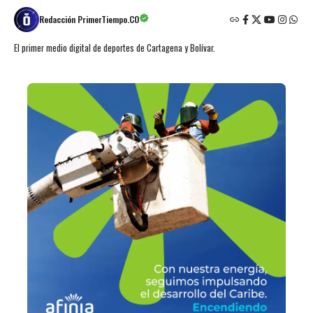
Redacción PrimerTiempo.CO
El primer medio digital de deportes de Cartagena y Bolívar.