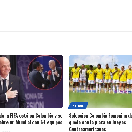
FÚTBOL
de la FIFA está en Colombia y se
Selección Colombia Femenina de
obre un Mundial con 64 equipos
quedó con la plata en Juegos
Centroamericanos