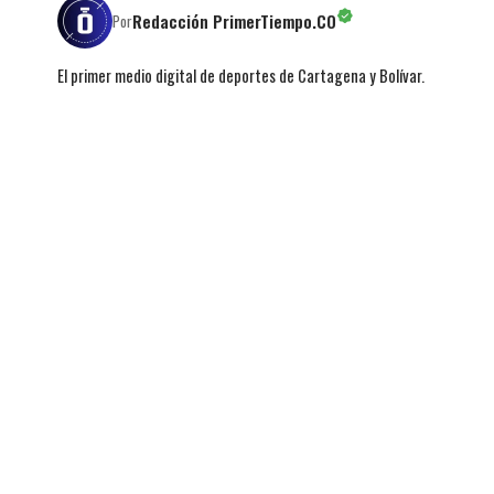
Redacción PrimerTiempo.CO
Por
El primer medio digital de deportes de Cartagena y Bolívar.