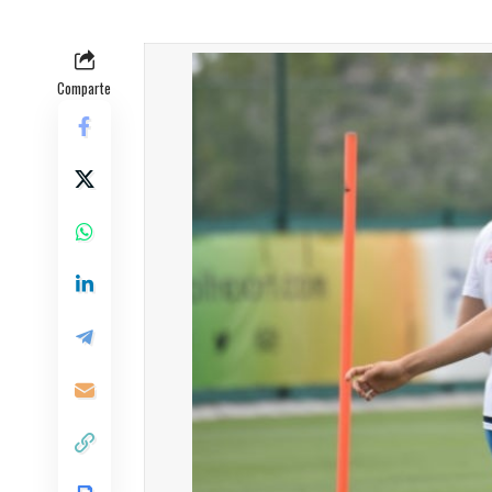
Comparte