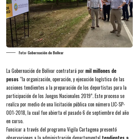
Foto: Gobernación de Bolívar
La Gobernación de Bolívar contratará por
mil millones de
pesos
“la organización, operación, y ejecución logística de las
acciones tendientes a la preparación de los deportistas para la
participación de los Juegos Nacionales 2019”. Este proceso se
realiza por medio de una licitación pública con número LIC-SP-
001-2018, la cual fue abierta el pasado 6 de septiembre del año
en curso.
Funcicar a través del programa Vigila Cartagena presentó
observaciones a la administración departamental
tendientes a