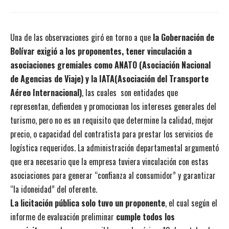
Una de las observaciones giró en torno a que
la Gobernación de
Bolívar exigió a los proponentes, tener vinculación a
asociaciones gremiales como ANATO (Asociación Nacional
de Agencias de Viaje) y la IATA(Asociación del Transporte
Aéreo Internacional)
, las cuales son entidades que
representan, defienden y promocionan los intereses generales del
turismo, pero no es un requisito que determine la calidad, mejor
precio, o capacidad del contratista para prestar los servicios de
logística requeridos. La administración departamental argumentó
que era necesario que la empresa tuviera vinculación con estas
asociaciones para generar “confianza al consumidor” y garantizar
“la idoneidad” del oferente.
La licitación pública solo tuvo un proponente
, el cual según el
informe de evaluación preliminar
cumple todos los