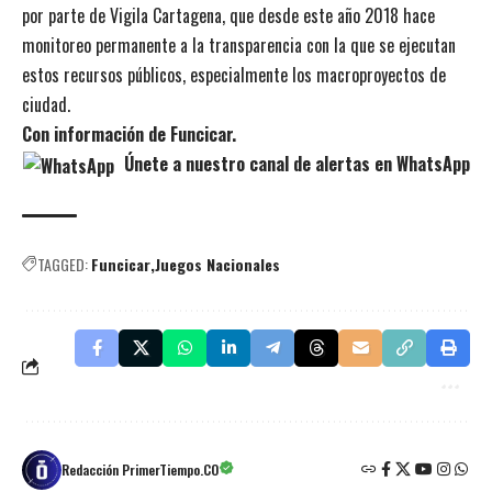
por parte de Vigila Cartagena, que desde este año 2018 hace
monitoreo permanente a la transparencia con la que se ejecutan
estos recursos públicos, especialmente los macroproyectos de
ciudad.
Con información de Funcicar.
Únete a nuestro canal de alertas en WhatsApp
TAGGED:
Funcicar
Juegos Nacionales
Redacción PrimerTiempo.CO