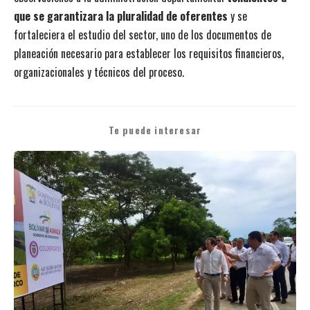
que se garantizara la pluralidad de oferentes
y se
fortaleciera el estudio del sector, uno de los documentos de
planeación necesario para establecer los requisitos financieros,
organizacionales y técnicos del proceso.
Te puede interesar