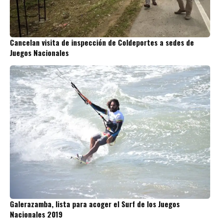
Cancelan visita de inspección de Coldeportes a sedes de
Juegos Nacionales
Galerazamba, lista para acoger el Surf de los Juegos
Nacionales 2019