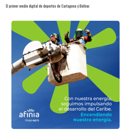
El primer medio digital de deportes de Cartagena y Bolívar.