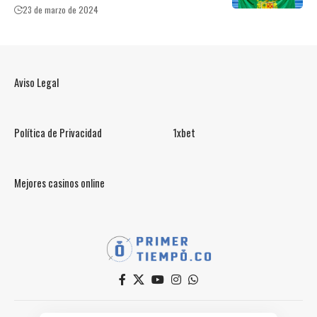
23 de marzo de 2024
Aviso Legal
Política de Privacidad
1xbet
Mejores casinos online