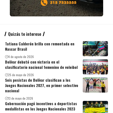
Quizás te interese
Tatiana Calderón brilla con remontada en
Nascar Brasil
4 de agosto de 2026
Bolívar debutó con victoria en el
clasificatorio nacional femenino de voleibol
25 de mayo de 2026
Seis pesistas de Bolívar clasifican a los
Juegos Nacionales 2027, en primer selectivo
nacional
13 de mayo de 2026
Gobernación pagó incentivos a deportistas
medallistas en los Juegos Nacionales 2023