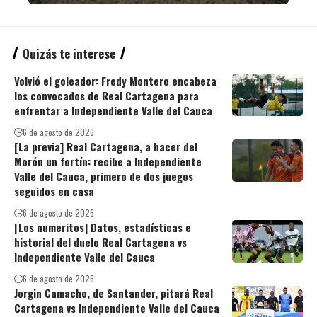
Quizás te interese
Volvió el goleador: Fredy Montero encabeza
los convocados de Real Cartagena para
enfrentar a Independiente Valle del Cauca
6 de agosto de 2026
[La previa] Real Cartagena, a hacer del
Morón un fortín: recibe a Independiente
Valle del Cauca, primero de dos juegos
seguidos en casa
6 de agosto de 2026
[Los numeritos] Datos, estadísticas e
historial del duelo Real Cartagena vs
Independiente Valle del Cauca
6 de agosto de 2026
Jorgin Camacho, de Santander, pitará Real
Cartagena vs Independiente Valle del Cauca