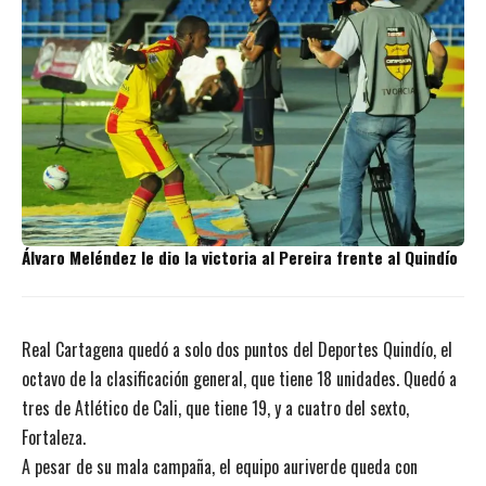
Álvaro Meléndez le dio la victoria al Pereira frente al Quindío
Real Cartagena quedó a solo dos puntos del Deportes Quindío, el
octavo de la clasificación general, que tiene 18 unidades. Quedó a
tres de Atlético de Cali, que tiene 19, y a cuatro del sexto,
Fortaleza.
A pesar de su mala campaña, el equipo auriverde queda con