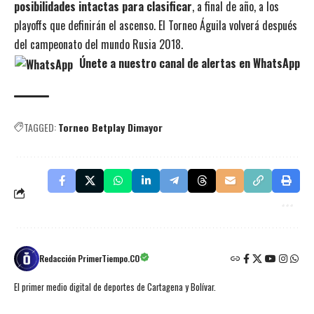
posibilidades intactas para clasificar
, a final de año, a los
playoffs que definirán el ascenso. El Torneo Águila volverá después
del campeonato del mundo Rusia 2018.
Únete a nuestro canal de alertas en WhatsApp
TAGGED:
Torneo Betplay Dimayor
Redacción PrimerTiempo.CO
El primer medio digital de deportes de Cartagena y Bolívar.