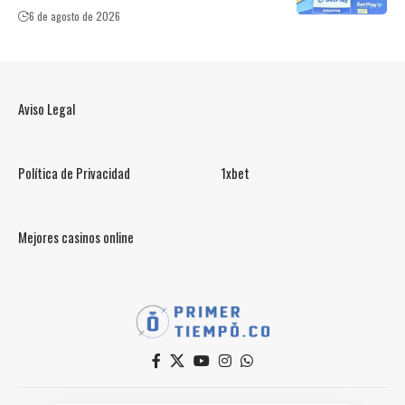
6 de agosto de 2026
Aviso Legal
Política de Privacidad
1xbet
Mejores casinos online