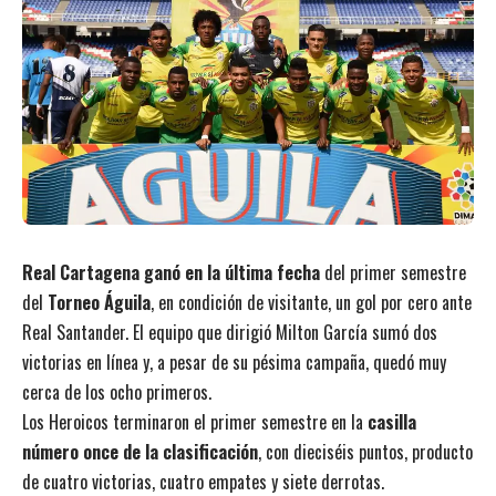
Real Cartagena ganó en la última fecha
del primer semestre
del
Torneo Águila
, en condición de visitante, un gol por cero ante
Real Santander. El equipo que dirigió Milton García sumó dos
victorias en línea y, a pesar de su pésima campaña, quedó muy
cerca de los ocho primeros.
Los Heroicos terminaron el primer semestre en la
casilla
número once de la clasificación
, con dieciséis puntos, producto
de cuatro victorias, cuatro empates y siete derrotas.