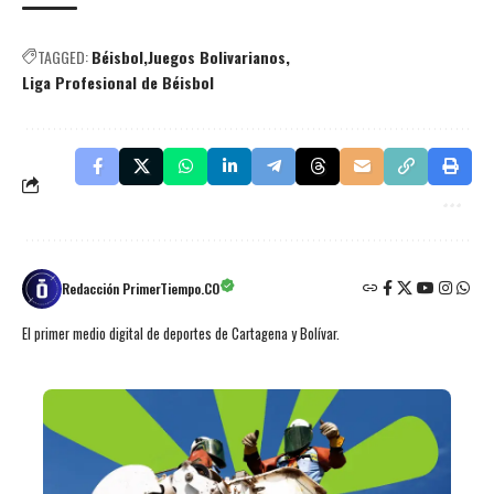
TAGGED:
Béisbol
Juegos Bolivarianos
Liga Profesional de Béisbol
Redacción PrimerTiempo.CO
El primer medio digital de deportes de Cartagena y Bolívar.