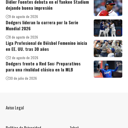
Didier Fuentes debuta en el Yankee Stadium
dejando buena impresión
9 de agosto de 2026
Dodgers lideran la carrera por la Serie
Mundial 2026
8 de agosto de 2026
Liga Profesional de Béisbol Femenino inicia
en EE. UU. tras 30 años
2 de agosto de 2026
Dodgers frente a Red Sox: Preparativos
para una rivalidad clásica en la MLB
30 de julio de 2026
Aviso Legal
Política de Privacidad
1xbet