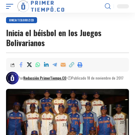
UNCATEGORIZED
Inicia el béisbol en los Juegos
Bolivarianos
Por
Redacción PrimerTiempo.CO
Publicado 18 de noviembre de 2017