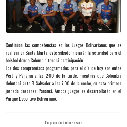
Continúan las competencias en los Juegos Bolivarianos que se
realizan en Santa Marta, este sábado iniciarán la actividad para el
béisbol donde Colombia tendrá participación.
Los dos compromisos programados para el día de hoy son entre
Perú y Panamá a las 2:00 de la tarde, mientras que Colombia
debutará ante El Salvador a las 7:00 de la noche, en esta primera
jornada descansa Panamá. Ambos juegos se desarrollarán en el
Parque Deportivo Bolivariano.
Te puede interesar