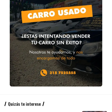
Quizás te interese