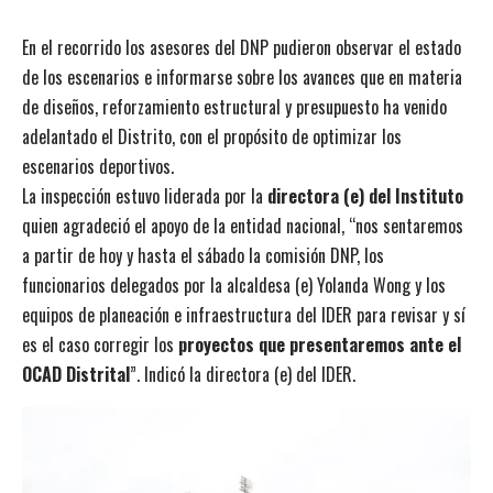
En el recorrido los asesores del DNP pudieron observar el estado
de los escenarios e informarse sobre los avances que en materia
de diseños, reforzamiento estructural y presupuesto ha venido
adelantado el Distrito, con el propósito de optimizar los
escenarios deportivos.
La inspección estuvo liderada por la
directora (e) del Instituto
quien agradeció el apoyo de la entidad nacional, “nos sentaremos
a partir de hoy y hasta el sábado la comisión DNP, los
funcionarios delegados por la alcaldesa (e) Yolanda Wong y los
equipos de planeación e infraestructura del IDER para revisar y sí
es el caso corregir los
proyectos que presentaremos ante el
OCAD Distrital
”. Indicó la directora (e) del IDER.