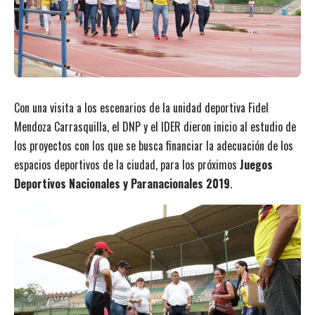
Con una visita a los escenarios de la unidad deportiva Fidel
Mendoza Carrasquilla, el DNP y el IDER dieron inicio al estudio de
los proyectos con los que se busca financiar la adecuación de los
espacios deportivos de la ciudad, para los próximos
Juegos
Deportivos Nacionales y Paranacionales 2019
.