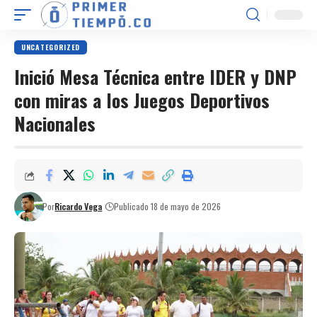
UNCATEGORIZED
Inició Mesa Técnica entre IDER y DNP
con miras a los Juegos Deportivos
Nacionales
Por
Ricardo Vega
Publicado 18 de mayo de 2026