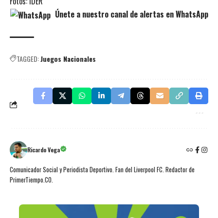
Fotos: IDER
Únete a nuestro canal de alertas en WhatsApp
TAGGED:
Juegos Nacionales
Ricardo Vega
Comunicador Social y Periodista Deportivo. Fan del Liverpool FC. Redactor de
PrimerTiempo.CO.