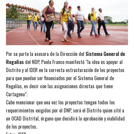
Por su parte la asesora de la Dirección del
Sistema General de
Regalías
del NDP, Paola Franco manifestó “la idea es apoyar al
Distrito y al IDER en la correcta estructuración de los proyectos
para que puedan ser financiados por el Sistema General de
Regalías, es decir con las asignaciones directas que tiene
Cartagena”.
Cabe mencionar que una vez los proyectos tengan todos los
requerimientos exigidos por el DNP, será el Distrito quien cité a
un OCAD Distrital, órgano que decidirá la aprobación y viabilidad
de los proyectos.