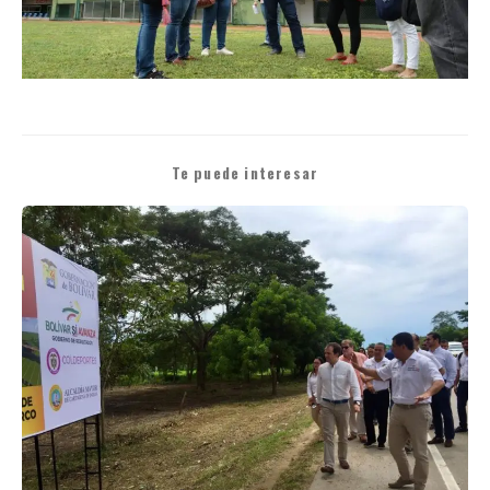
Te puede interesar