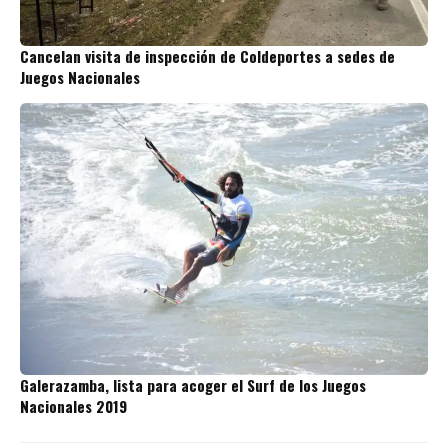
Cancelan visita de inspección de Coldeportes a sedes de
Juegos Nacionales
Galerazamba, lista para acoger el Surf de los Juegos
Nacionales 2019