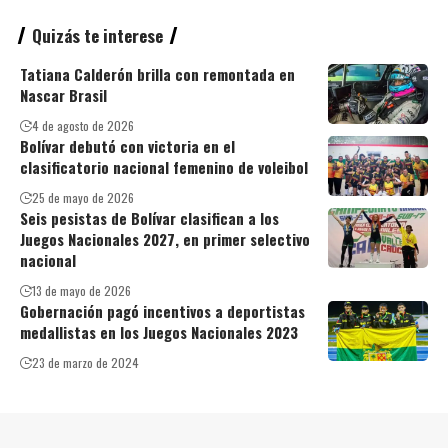
Quizás te interese
Tatiana Calderón brilla con remontada en
Nascar Brasil
4 de agosto de 2026
Bolívar debutó con victoria en el
clasificatorio nacional femenino de voleibol
25 de mayo de 2026
Seis pesistas de Bolívar clasifican a los
Juegos Nacionales 2027, en primer selectivo
nacional
13 de mayo de 2026
Gobernación pagó incentivos a deportistas
medallistas en los Juegos Nacionales 2023
23 de marzo de 2024