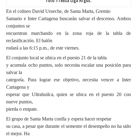
En el coliseo David Urueche, de Santa Marta, Gremio
Samario e Inter Cartagena buscarán salvar el descenso. Ambos
conjuntos se
encuentran marchando en la zona roja de la tabla de
reclasificación. El balón
rodará a las 6:15 p.m., de este viernes.
El conjunto local se ubica en el puesto 21 de la tabla
y acumula ocho puntos, solo necesita escalar una posición para
salvar la
categoría. Para lograr ese objetivo, necesita vencer a Inter
Cartagena y
esperar que Ultrahuilca, quien se ubica en el puesto 20 con
nueve puntos,
pierda o empate.
El grupo de Santa Marta confía y espera hacer respetar
su casa, a pesar que durante el semestre el desempeño no ha sido
el mejor. Ha