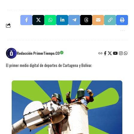
Redacción PrimerTiempo.CO
El primer medio digital de deportes de Cartagena y Bolívar.