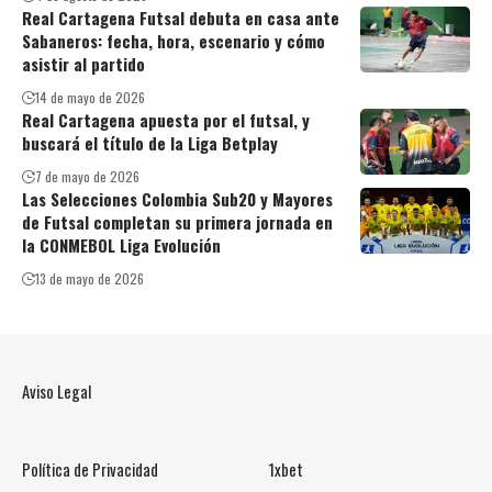
Real Cartagena Futsal debuta en casa ante
Sabaneros: fecha, hora, escenario y cómo
asistir al partido
14 de mayo de 2026
Real Cartagena apuesta por el futsal, y
buscará el título de la Liga Betplay
7 de mayo de 2026
Las Selecciones Colombia Sub20 y Mayores
de Futsal completan su primera jornada en
la CONMEBOL Liga Evolución
13 de mayo de 2026
Aviso Legal
Política de Privacidad
1xbet