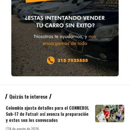
Quizás te interese
Colombia ajusta detalles para el CONMEBOL
Sub-17 de Futsal: así avanza la preparación
y estos son los convocados
4 de agosto de 2026