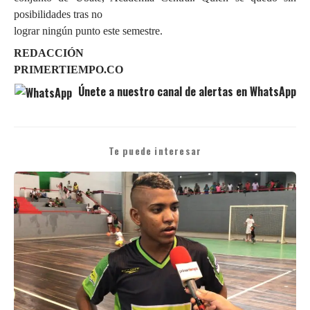
posibilidades tras no
lograr ningún punto este semestre.
REDACCIÓN
PRIMERTIEMPO.CO
Únete a nuestro canal de alertas en WhatsApp
Te puede interesar