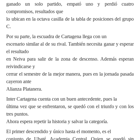
ganado un solo partido, empató uno y perdió cuatro
compromisos, resultados que
lo ubican en la octava casilla de la tabla de posiciones del grupo
C.
Por su parte, la escuadra de Cartagena llega con un
escenario similar al de su rival. También necesita ganar y esperar
el resultado
en Neiva para salir de la zona de descenso. Además esperan
reivindicarse y
cerrar el semestre de la mejor manera, pues en la jornada pasada
cayeron ante
Alianza Platanera.
Inter Cartagena cuenta con un buen antecedente, pues la
última vez que se enfrentaron, se quedó con el triunfo y con los
tres puntos.
Ahora espera repetir la historia y salvar la categoría.
El primer descendido y único hasta el momento, es el
conjunto de Ubaté, Academia Central. Quien se quedó sin