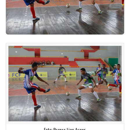
Foto: Prensa Liga Argos.