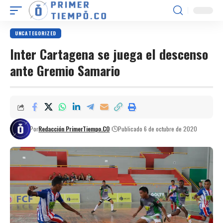
UNCATEGORIZED
Inter Cartagena se juega el descenso
ante Gremio Samario
Por
Redacción PrimerTiempo.CO
Publicado 6 de octubre de 2020