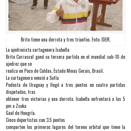
Brito tiene una derrota y tres triunfos. Foto: IDER.
La ajedrecista cartagenera Isabella
Brito Carrascal ganó su tercera partida en el mundial sub-10 de
ajedrez que se
realiza en Poco de Caldas, Estado Minas Gerais, Brasil.
La cartagenera venció a Sofía
Podesta de Uruguay y llegó a tres puntos en cuatro partidas
disputadas, tras
obtener tres victorias y una derrota. Isabella enfrentará a las 5
pm a Zsoka
Gaal de Hungría.
Cinco deportistas con 3.5 puntos
comparten los primeros lugares del torneo orbital que tiene la