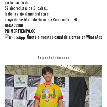
participación de
57 ajedrecistas de 31 países.
Isabella viajo al mundial con el
apoyo del Instituto de Deporte y Recreación-IDER.
REDACCIÓN
PRIMERTIEMPO.CO
Únete a nuestro canal de alertas en WhatsApp
Te puede interesar