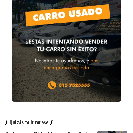
Quizás te interese