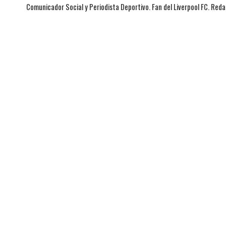
Comunicador Social y Periodista Deportivo. Fan del Liverpool FC. Red