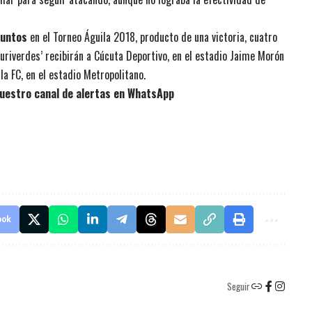
puntos
en el Torneo Águila 2018, producto de una victoria, cuatro
auriverdes’ recibirán a Cúcuta Deportivo, en el estadio Jaime Morón
la FC, en el estadio Metropolitano.
uestro canal de alertas en WhatsApp
ook
Seguir