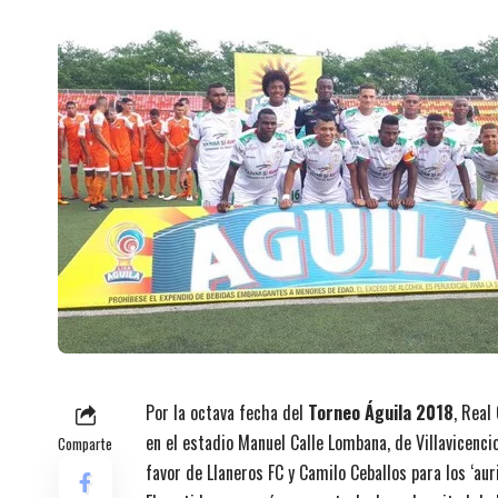
Por la octava fecha del
Torneo Águila 2018
, Real
en el estadio Manuel Calle Lombana, de Villavicenc
Comparte
favor de Llaneros FC y Camilo Ceballos para los ‘aur