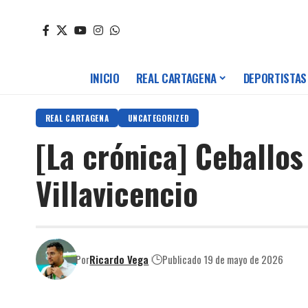
INICIO
REAL CARTAGENA
DEPORTISTAS
REAL CARTAGENA
UNCATEGORIZED
[La crónica] Ceballos
Villavicencio
Por
Ricardo Vega
Publicado 19 de mayo de 2026