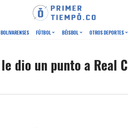
 BOLIVARENSES
FÚTBOL
BÉISBOL
OTROS DEPORTES
 le dio un punto a Real 