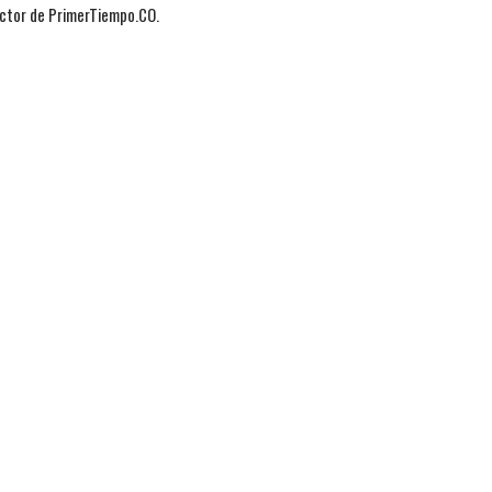
actor de PrimerTiempo.CO.