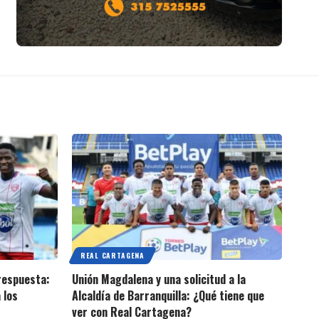
REAL CARTAGENA
 respuesta:
Unión Magdalena y una solicitud a la
 los
Alcaldía de Barranquilla: ¿Qué tiene que
ver con Real Cartagena?