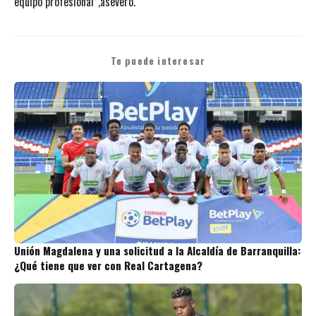
equipo profesional”,aseveró.
Te puede interesar
Unión Magdalena y una solicitud a la Alcaldía de Barranquilla:
¿Qué tiene que ver con Real Cartagena?