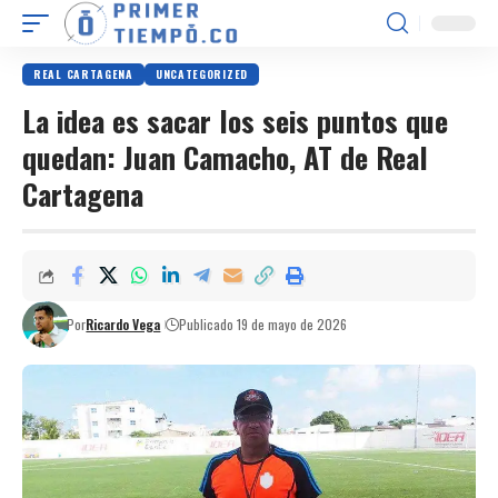
REAL CARTAGENA
UNCATEGORIZED
La idea es sacar los seis puntos que
quedan: Juan Camacho, AT de Real
Cartagena
Por
Ricardo Vega
Publicado 19 de mayo de 2026