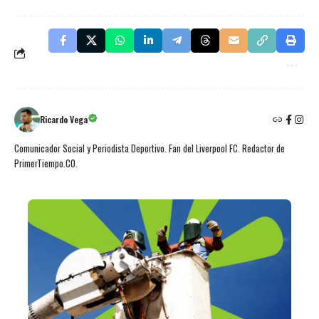
Ricardo Vega
Comunicador Social y Periodista Deportivo. Fan del Liverpool FC. Redactor de
PrimerTiempo.CO.