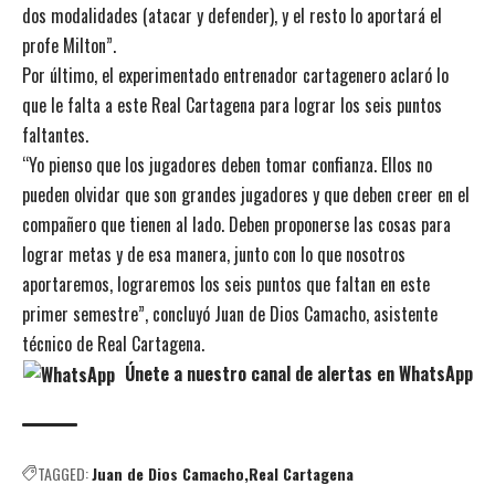
dos modalidades (atacar y defender), y el resto lo aportará el
profe Milton”.
Por último, el experimentado entrenador cartagenero aclaró lo
que le falta a este Real Cartagena para lograr los seis puntos
faltantes.
“Yo pienso que los jugadores deben tomar confianza. Ellos no
pueden olvidar que son grandes jugadores y que deben creer en el
compañero que tienen al lado. Deben proponerse las cosas para
lograr metas y de esa manera, junto con lo que nosotros
aportaremos, lograremos los seis puntos que faltan en este
primer semestre”, concluyó Juan de Dios Camacho, asistente
técnico de Real Cartagena.
Únete a nuestro canal de alertas en WhatsApp
TAGGED:
Juan de Dios Camacho
Real Cartagena