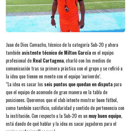
Juan de Dios Camacho, técnico de la categoría Sub-20 y ahora
también
asistente técnico de Milton García
en el equipo
profesional de
Real Cartagena
, charló con los medios de
comunicación tras su primera práctica con el grupo y se refirió a
la idea que tienen en mente con el equipo ‘auriverde’.
“La idea es sacar los
seis puntos que quedan en disputa
para
que el equipo de acomode de gran manera en la tabla de
posiciones. Queremos que el club intente mostrar buen fútbol,
como también sacrificio, solidaridad y sentido de pertenencia con
la institución. Con respecto a la Sub-20 es un
muy buen equipo
,
está dando de qué hablar y la idea es sacar jugadores para el