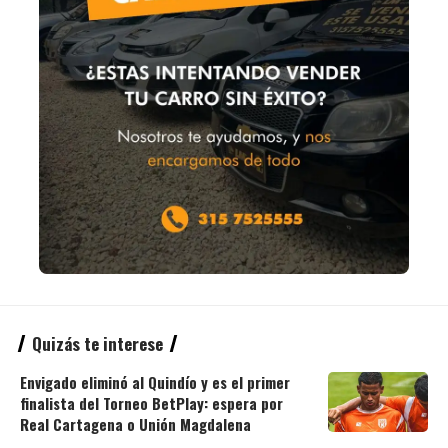
Quizás te interese
Envigado eliminó al Quindío y es el primer
finalista del Torneo BetPlay: espera por
Real Cartagena o Unión Magdalena