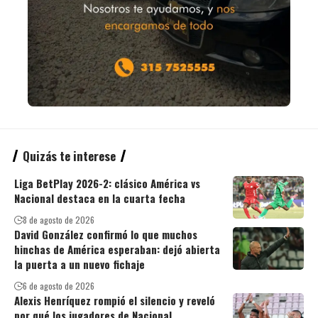
Quizás te interese
Liga BetPlay 2026-2: clásico América vs
Nacional destaca en la cuarta fecha
8 de agosto de 2026
David González confirmó lo que muchos
hinchas de América esperaban: dejó abierta
la puerta a un nuevo fichaje
6 de agosto de 2026
Alexis Henríquez rompió el silencio y reveló
por qué los jugadores de Nacional