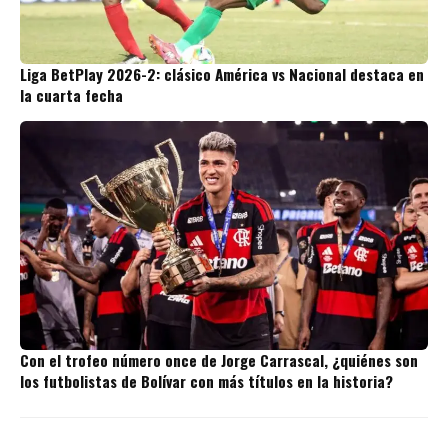
Liga BetPlay 2026-2: clásico América vs Nacional destaca en
la cuarta fecha
Con el trofeo número once de Jorge Carrascal, ¿quiénes son
los futbolistas de Bolívar con más títulos en la historia?