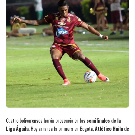
Cuatro bolivarenses harán presencia en las
semifinales de la
Liga Águila
. Hoy arranca la primera en Bogotá,
Atlético Huila de