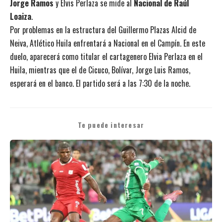
Jorge Ramos
y Elvis Perlaza se mide al
Nacional de Raúl
Loaiza
.
Por problemas en la estructura del Guillermo Plazas Alcid de
Neiva, Atlético Huila enfrentará a Nacional en el Campín. En este
duelo, aparecerá como titular el cartagenero Elvia Perlaza en el
Huila, mientras que el de Cicuco, Bolívar, Jorge Luis Ramos,
esperará en el banco. El partido será a las 7:30 de la noche.
Te puede interesar