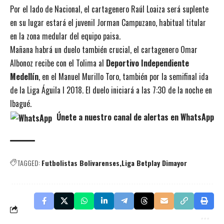
Por el lado de Nacional, el cartagenero Raúl Loaiza será suplente
en su lugar estará el juvenil Jorman Campuzano, habitual titular
en la zona medular del equipo paisa.
Mañana habrá un duelo también crucial, el cartagenero Omar
Albonoz recibe con el Tolima al
Deportivo Independiente
Medellín
, en el Manuel Murillo Toro, también por la semifinal ida
de la Liga Águila I 2018. El duelo iniciará a las 7:30 de la noche en
Ibagué.
Únete a nuestro canal de alertas en WhatsApp
TAGGED:
Futbolistas Bolivarenses
Liga Betplay Dimayor