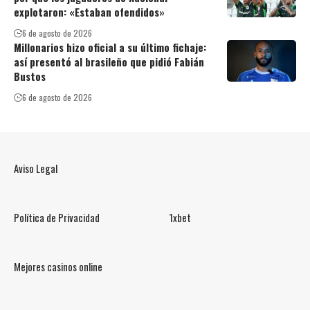
explotaron: «Estaban ofendidos»
6 de agosto de 2026
Millonarios hizo oficial a su último fichaje:
así presentó al brasileño que pidió Fabián
Bustos
6 de agosto de 2026
Aviso Legal
Política de Privacidad
1xbet
Mejores casinos online