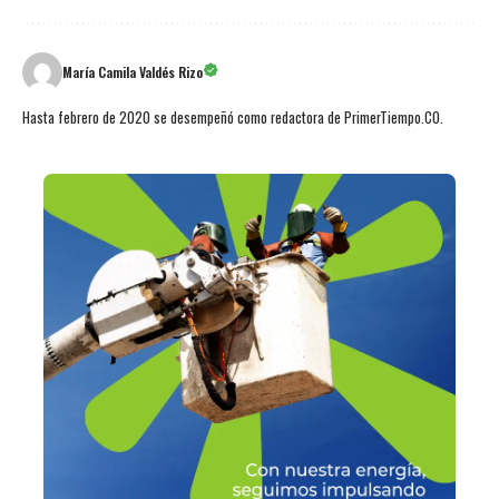
María Camila Valdés Rizo
Hasta febrero de 2020 se desempeñó como redactora de PrimerTiempo.CO.