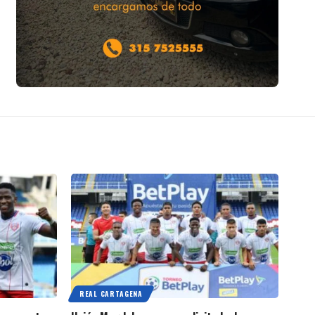
REAL CARTAGENA