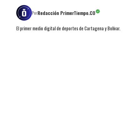
Redacción PrimerTiempo.CO
Por
El primer medio digital de deportes de Cartagena y Bolívar.