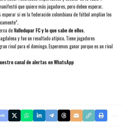
 manifestó que quiere más jugadores, pero deben esperar.
esperar si en la federación colombiana de fútbol amplían los
icamente”.
cerca de
Valledupar FC y lo que sabe de ellos
.
agdalena y fue un resultado atípico. Tiene jugadores
gran rival para el domingo. Esperemos ganar porque es un rival
uestro canal de alertas en WhatsApp
ook