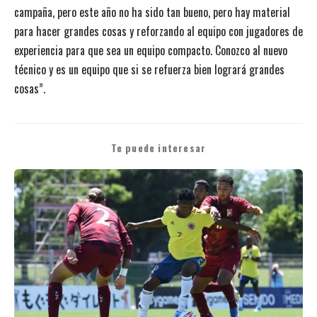
campaña, pero este año no ha sido tan bueno, pero hay material
para hacer grandes cosas y reforzando al equipo con jugadores de
experiencia para que sea un equipo compacto. Conozco al nuevo
técnico y es un equipo que si se refuerza bien logrará grandes
cosas”.
Te puede interesar