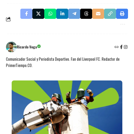
Ricardo Vega
Comunicador Social y Periodista Deportivo. Fan del Liverpool FC. Redactor de
PrimerTiempo.CO.