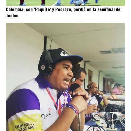
Colombia, con ‘Paquito’ y Pedrozo, perdió en la semifinal de
Toulon