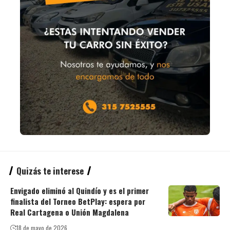
Quizás te interese
Envigado eliminó al Quindío y es el primer
finalista del Torneo BetPlay: espera por
Real Cartagena o Unión Magdalena
18 de mayo de 2026