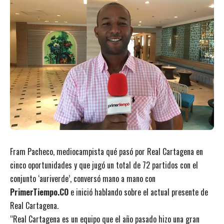
Fram Pacheco, mediocampista qué pasó por Real Cartagena en
cinco oportunidades y que jugó un total de 72 partidos con el
conjunto ‘auriverde’, conversó mano a mano con
PrimerTiempo.CO
e inició hablando sobre el actual presente de
Real Cartagena.
“Real Cartagena es un equipo que el año pasado hizo una gran