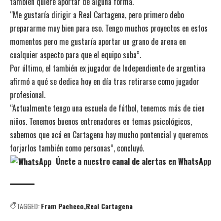
también quiere aportar de alguna forma.
“Me gustaría dirigir a Real Cartagena, pero primero debo
prepararme muy bien para eso. Tengo muchos proyectos en estos
momentos pero me gustaría aportar un grano de arena en
cualquier aspecto para que el equipo suba”.
Por último, el también ex jugador de Independiente de argentina
afirmó a qué se dedica hoy en día tras retirarse como jugador
profesional.
“Actualmente tengo una escuela de fútbol, tenemos más de cien
niños. Tenemos buenos entrenadores en temas psicológicos,
sabemos que acá en Cartagena hay mucho pontencial y queremos
forjarlos también como personas”, concluyó.
Únete a nuestro canal de alertas en WhatsApp
TAGGED:
Fram Pacheco
Real Cartagena