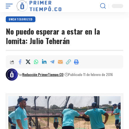
UNCATEGORIZED
No puedo esperar a estar en la
lomita: Julio Teherán
Por
Redacción PrimerTiempo.CO
Publicado 11 de febrero de 2016