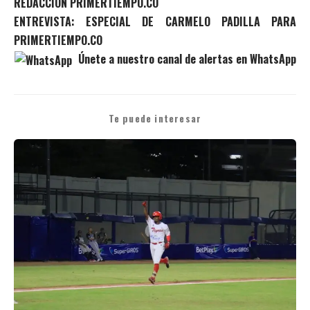
REDACCIÓN PRIMERTIEMPO.CO
ENTREVISTA: ESPECIAL DE CARMELO PADILLA PARA
PRIMERTIEMPO.CO
Únete a nuestro canal de alertas en WhatsApp
Te puede interesar