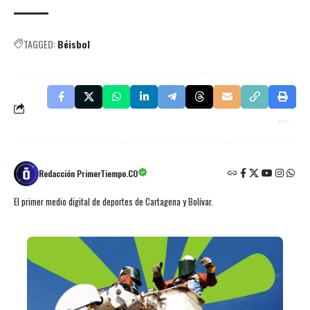
TAGGED:
Béisbol
Redacción PrimerTiempo.CO
El primer medio digital de deportes de Cartagena y Bolívar.