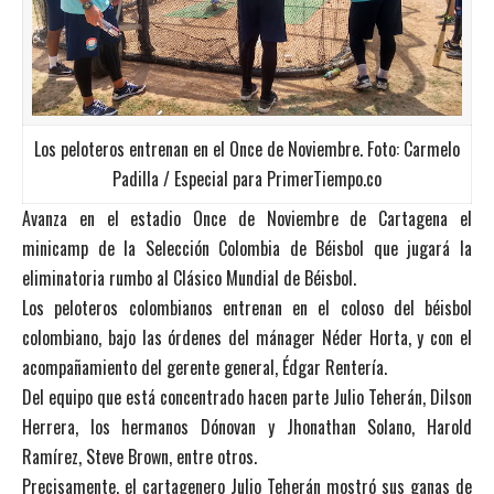
Los peloteros entrenan en el Once de Noviembre. Foto: Carmelo
Padilla / Especial para PrimerTiempo.co
Avanza en el estadio Once de Noviembre de Cartagena el
minicamp de la Selección Colombia de Béisbol que jugará la
eliminatoria rumbo al Clásico Mundial de Béisbol.
Los peloteros colombianos entrenan en el coloso del béisbol
colombiano, bajo las órdenes del mánager Néder Horta, y con el
acompañamiento del gerente general, Édgar Rentería.
Del equipo que está concentrado hacen parte Julio Teherán, Dilson
Herrera, los hermanos Dónovan y Jhonathan Solano, Harold
Ramírez, Steve Brown, entre otros.
Precisamente, el cartagenero Julio Teherán mostró sus ganas de