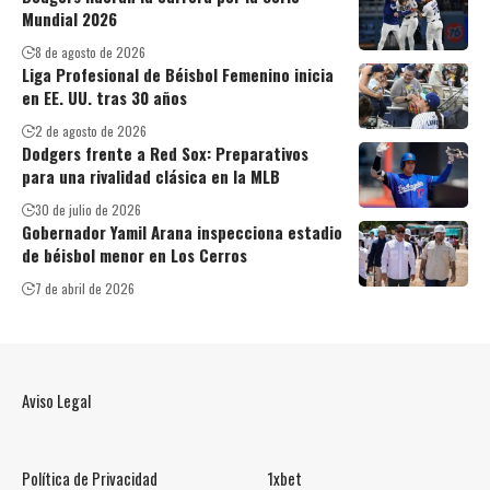
Mundial 2026
8 de agosto de 2026
Liga Profesional de Béisbol Femenino inicia
en EE. UU. tras 30 años
2 de agosto de 2026
Dodgers frente a Red Sox: Preparativos
para una rivalidad clásica en la MLB
30 de julio de 2026
Gobernador Yamil Arana inspecciona estadio
de béisbol menor en Los Cerros
7 de abril de 2026
Aviso Legal
Política de Privacidad
1xbet