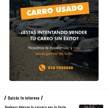
Quizás te interese
Dodgers lideran la carrera por la Serie