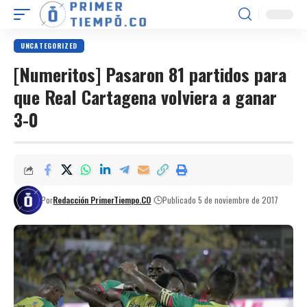
UNCATEGORIZED
[Numeritos] Pasaron 81 partidos para
que Real Cartagena volviera a ganar
3-0
Por
Redacción PrimerTiempo.CO
Publicado 5 de noviembre de 2017