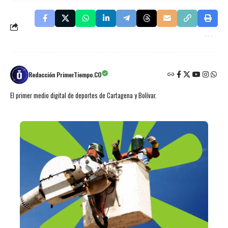
Redacción PrimerTiempo.CO
El primer medio digital de deportes de Cartagena y Bolívar.