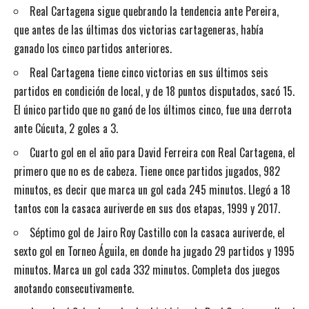
Real Cartagena sigue quebrando la tendencia ante Pereira,
que antes de las últimas dos victorias cartageneras, había
ganado los cinco partidos anteriores.
Real Cartagena tiene cinco victorias en sus últimos seis
partidos en condición de local, y de 18 puntos disputados, sacó 15.
El único partido que no ganó de los últimos cinco, fue una derrota
ante Cúcuta, 2 goles a 3.
Cuarto gol en el año para David Ferreira con Real Cartagena, el
primero que no es de cabeza. Tiene once partidos jugados, 982
minutos, es decir que marca un gol cada 245 minutos. Llegó a 18
tantos con la casaca auriverde en sus dos etapas, 1999 y 2017.
Séptimo gol de Jairo Roy Castillo con la casaca auriverde, el
sexto gol en Torneo Águila, en donde ha jugado 29 partidos y 1995
minutos. Marca un gol cada 332 minutos. Completa dos juegos
anotando consecutivamente.