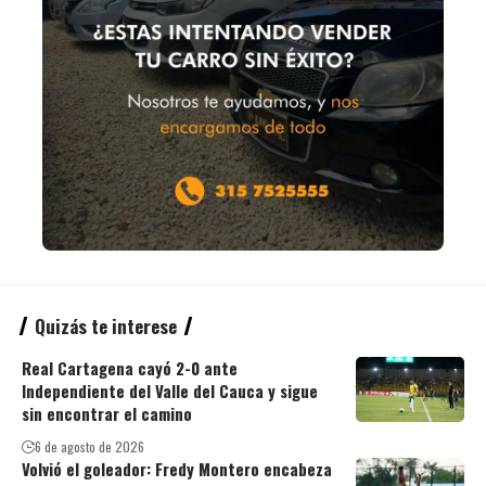
Quizás te interese
Real Cartagena cayó 2-0 ante
Independiente del Valle del Cauca y sigue
sin encontrar el camino
6 de agosto de 2026
Volvió el goleador: Fredy Montero encabeza