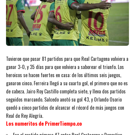
Tuvieron que pasar 81 partidos para que Real Cartagena volviera a
ganar 3-0, y 35 días para que volviera a saborear el triunfo. Los
heroicos se hacen fuertes en casa: de los últimos seis juegos,
ganaron cinco. Ferreira llegó a su cuarto gol, el primero que no es
de cabeza. Jairo Roy Castillo completa siete, y lleva dos partidos
seguidos marcando. Salcedo anotó su gol 43, y Orlando Osorio
quedó a cinco partidos de alcanzar el récord de más juegos con
Real de Rey Alegría.
Los numeritos de PrimerTiempo.co