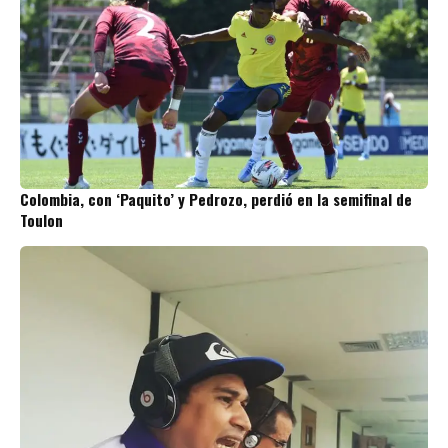
Colombia, con ‘Paquito’ y Pedrozo, perdió en la semifinal de
Toulon