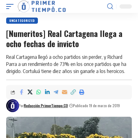
UNCATEGORIZED
[Numeritos] Real Cartagena llega a
ocho fechas de invicto
Real Cartagena llegó a ocho partidos sin perder, y Richard
Parra a un rendimiento de 73% en los once partidos que ha
dirigido. Cortuluá tiene diez años sin ganarle a los heroicos.
Por
Redacción PrimerTiempo.CO
Publicado 19 de marzo de 2019