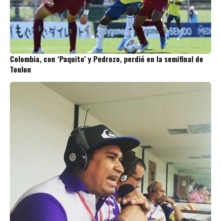
Colombia, con ‘Paquito’ y Pedrozo, perdió en la semifinal de
Toulon