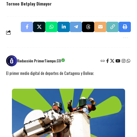
Torneo Betplay Dimayor
Redacción PrimerTiempo.CO
El primer medio digital de deportes de Cartagena y Bolívar.