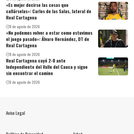
«Es mejor decirse las cosas que
callárselas»: Carlos de las Salas, lateral de
Real Cartagena
8 de agosto de 2026
«No podemos volver a estar como estuvimos
el juego pasado»: Álvaro Hernández, DT de
Real Cartagena
8 de agosto de 2026
Real Cartagena cayó 2-0 ante
Independiente del Valle del Cauca y sigue
sin encontrar el camino
6 de agosto de 2026
Aviso Legal
Política de Privacidad
1xbet