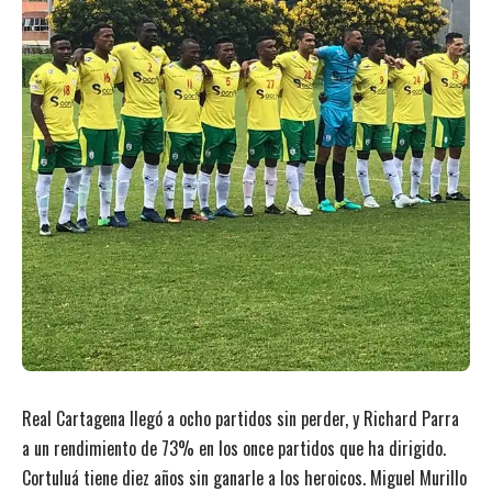
Real Cartagena llegó a ocho partidos sin perder, y Richard Parra
a un rendimiento de 73% en los once partidos que ha dirigido.
Cortuluá tiene diez años sin ganarle a los heroicos. Miguel Murillo