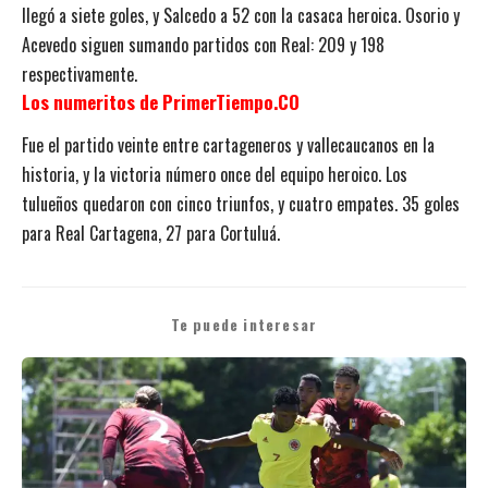
llegó a siete goles, y Salcedo a 52 con la casaca heroica. Osorio y
Acevedo siguen sumando partidos con Real: 209 y 198
respectivamente.
Los numeritos de PrimerTiempo.CO
Fue el partido veinte entre cartageneros y vallecaucanos en la
historia, y la victoria número once del equipo heroico. Los
tulueños quedaron con cinco triunfos, y cuatro empates. 35 goles
para Real Cartagena, 27 para Cortuluá.
Te puede interesar