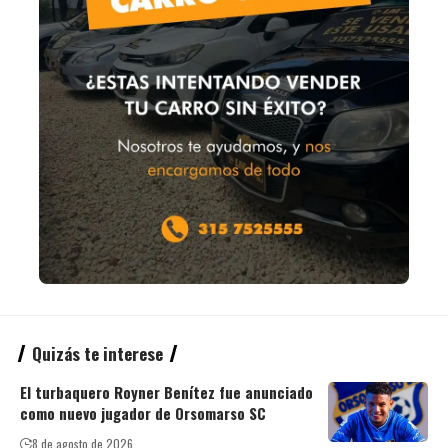
Quizás te interese
El turbaquero Royner Benítez fue anunciado
como nuevo jugador de Orsomarso SC
8 de agosto de 2026