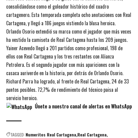
consolidándose como el goleador histórico del cuadro
cartagenero. Esta temporada completa ocho anotaciones con Real
Cartagena, y llegó a 186 juegos vistiendo la blusa heroica.
Orlando Osorio extendió su marca como el jugador que más veces
ha vestido la camiseta de Real Cartagena hasta los 209 juegos.
Yainer Acevedo llegó a 201 partidos como profesional, 198 de
ellos con Real Cartagena y los tres restantes con Alianza
Petrolera. Es el segundo jugador con más apariciones con la
casaca auriverde en la historia, por detrás de Orlando Osorio.
Richard Parra ha logrado, al frente de Real Cartagena, 24 de 33
puntos posibles. 72,7% de rendimiento del técnico paisa al
servicio heroico.
Únete a nuestro canal de alertas en WhatsApp
TAGGED:
Numeritos Real Cartagena
Real Cartagena