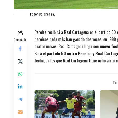
Foto: Colprensa.
Pereira recibirá a Real Cartagena en el partido 50 
heroicos nada más han ganado dos veces: en 1999 y 
Comparte
cuatro meses. Real Cartagena llega con
nueve fec
Será el
partido 50 entre Pereira y Real Cartag
fecha, en los que Real Cartagena tiene ocho victori
Te