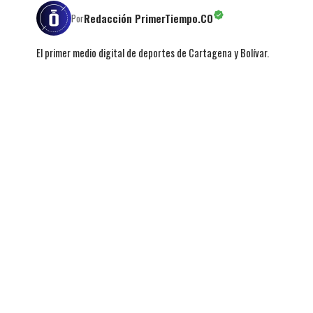
Redacción PrimerTiempo.CO
Por
El primer medio digital de deportes de Cartagena y Bolívar.