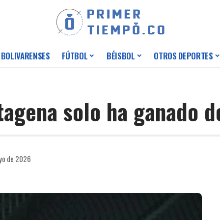
 BOLIVARENSES
FÚTBOL
BÉISBOL
OTROS DEPORTES
tagena solo ha ganado d
ayo de 2026