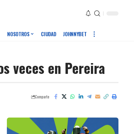
NOSOTROS
CIUDAD
JOHNNYBET
os veces en Pereira
Comparte