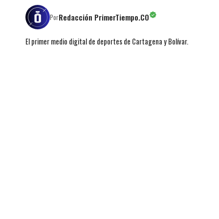
Redacción PrimerTiempo.CO
Por
El primer medio digital de deportes de Cartagena y Bolívar.