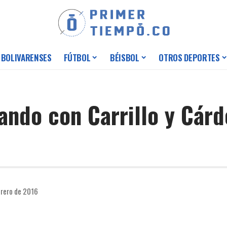
 BOLIVARENSES
FÚTBOL
BÉISBOL
OTROS DEPORTES
ando con Carrillo y Cárd
brero de 2016