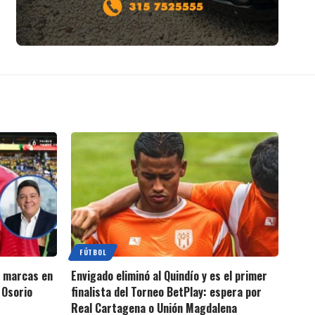
FÚTBOL
s marcas en
Envigado eliminó al Quindío y es el primer
 Osorio
finalista del Torneo BetPlay: espera por
Real Cartagena o Unión Magdalena