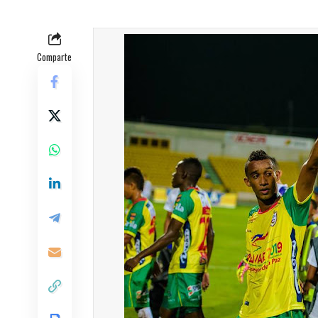
Comparte