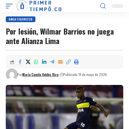
UNCATEGORIZED
Por lesión, Wilmar Barrios no juega
ante Alianza Lima
Por
María Camila Valdés Rizo
Publicado 19 de mayo de 2026