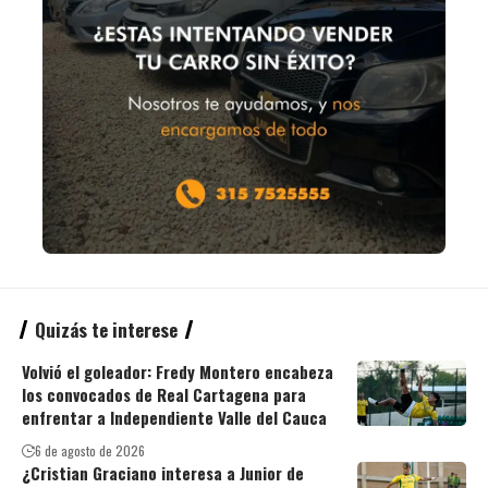
Quizás te interese
Volvió el goleador: Fredy Montero encabeza
los convocados de Real Cartagena para
enfrentar a Independiente Valle del Cauca
6 de agosto de 2026
¿Cristian Graciano interesa a Junior de