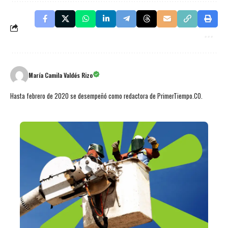
María Camila Valdés Rizo
Hasta febrero de 2020 se desempeñó como redactora de PrimerTiempo.CO.