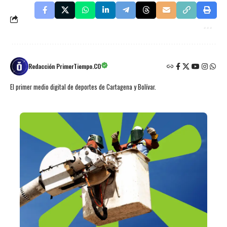
Redacción PrimerTiempo.CO
El primer medio digital de deportes de Cartagena y Bolívar.