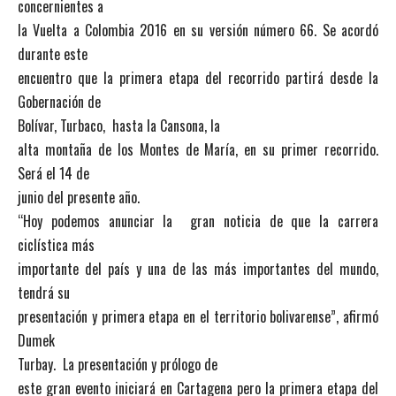
concernientes a
la Vuelta a Colombia 2016 en su versión número 66. Se acordó
durante este
encuentro que la primera etapa del recorrido partirá desde la
Gobernación de
Bolívar, Turbaco, hasta la Cansona, la
alta montaña de los Montes de María, en su primer recorrido.
Será el 14 de
junio del presente año.
“Hoy podemos anunciar la gran noticia de que la carrera
ciclística más
importante del país y una de las más importantes del mundo,
tendrá su
presentación y primera etapa en el territorio bolivarense”, afirmó
Dumek
Turbay. La presentación y prólogo de
este gran evento iniciará en Cartagena pero la primera etapa del