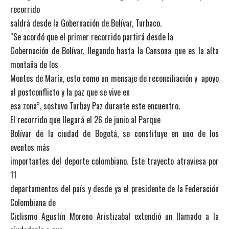
recorrido
saldrá desde la Gobernación de Bolívar, Turbaco.
“Se acordó que el primer recorrido partirá desde la
Gobernación de Bolívar, llegando hasta la Cansona que es la alta
montaña de los
Montes de María, esto como un mensaje de reconciliación y apoyo
al postconflicto y la paz que se vive en
esa zona”, sostuvo Turbay Paz durante este encuentro.
El recorrido que llegará el 26 de junio al Parque
Bolívar de la ciudad de Bogotá, se constituye en uno de los
eventos más
importantes del deporte colombiano. Este trayecto atraviesa por
11
departamentos del país y desde ya el presidente de la Federación
Colombiana de
Ciclismo Agustín Moreno Aristizabal extendió un llamado a la