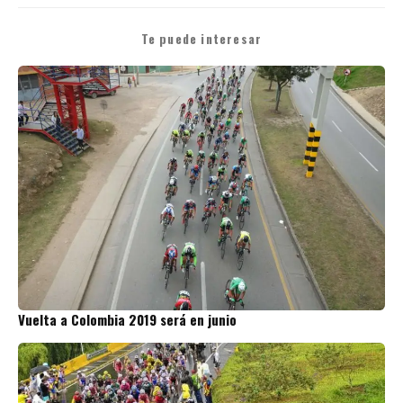
Te puede interesar
Vuelta a Colombia 2019 será en junio