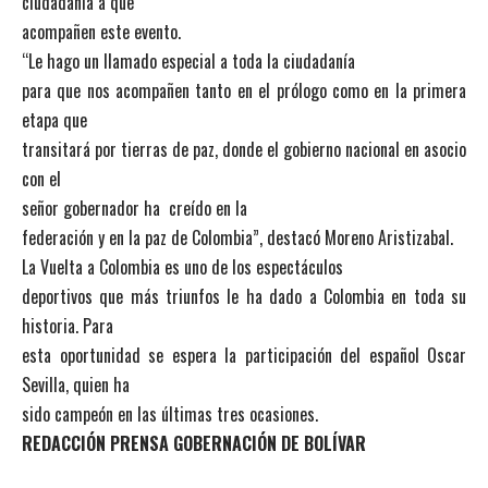
ciudadanía a que
acompañen este evento.
“Le hago un llamado especial a toda la ciudadanía
para que nos acompañen tanto en el prólogo como en la primera
etapa que
transitará por tierras de paz, donde el gobierno nacional en asocio
con el
señor gobernador ha creído en la
federación y en la paz de Colombia”, destacó Moreno Aristizabal.
La Vuelta a Colombia es uno de los espectáculos
deportivos que más triunfos le ha dado a Colombia en toda su
historia. Para
esta oportunidad se espera la participación del español Oscar
Sevilla, quien ha
sido campeón en las últimas tres ocasiones.
REDACCIÓN PRENSA GOBERNACIÓN DE BOLÍVAR