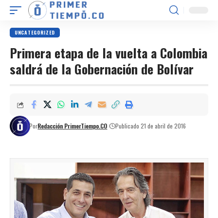
UNCATEGORIZED
Primera etapa de la vuelta a Colombia
saldrá de la Gobernación de Bolívar
Por
Redacción PrimerTiempo.CO
Publicado 21 de abril de 2016