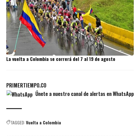
La vuelta a Colombia se correrá del 7 al 19 de agosto
PRIMERTIEMPO.CO
Únete a nuestro canal de alertas en WhatsApp
TAGGED:
Vuelta a Colombia