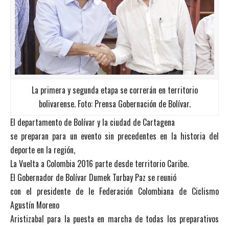
La primera y segunda etapa se correrán en territorio
bolivarense. Foto: Prensa Gobernación de Bolívar.
El departamento de Bolívar y la ciudad de Cartagena
se preparan para un evento sin precedentes en la historia del
deporte en la región,
La Vuelta a Colombia 2016 parte desde territorio Caribe.
El Gobernador de Bolívar Dumek Turbay Paz se reunió
con el presidente de le Federación Colombiana de Ciclismo
Agustín Moreno
Aristizabal para la puesta en marcha de todas los preparativos