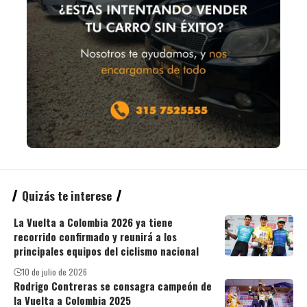
Quizás te interese
La Vuelta a Colombia 2026 ya tiene
recorrido confirmado y reunirá a los
principales equipos del ciclismo nacional
10 de julio de 2026
Rodrigo Contreras se consagra campeón de
la Vuelta a Colombia 2025