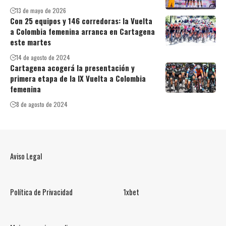
13 de mayo de 2026
Con 25 equipos y 146 corredoras: la Vuelta
a Colombia femenina arranca en Cartagena
este martes
14 de agosto de 2024
Cartagena acogerá la presentación y
primera etapa de la IX Vuelta a Colombia
femenina
8 de agosto de 2024
Aviso Legal
Política de Privacidad
1xbet