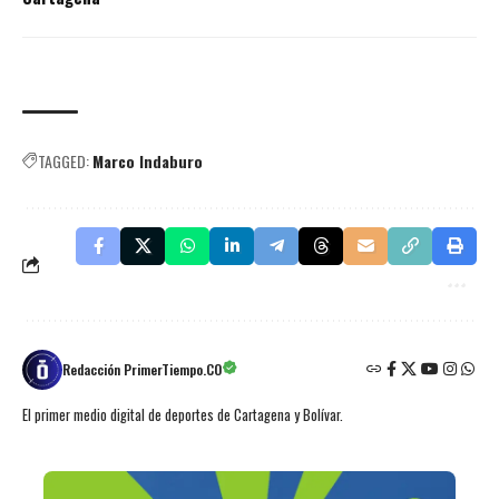
TAGGED:
Marco Indaburo
Redacción PrimerTiempo.CO
El primer medio digital de deportes de Cartagena y Bolívar.