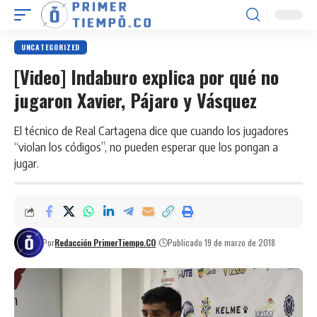
UNCATEGORIZED
[Video] Indaburo explica por qué no
jugaron Xavier, Pájaro y Vásquez
El técnico de Real Cartagena dice que cuando los jugadores
“violan los códigos”, no pueden esperar que los pongan a
jugar.
Por
Redacción PrimerTiempo.CO
Publicado 19 de marzo de 2018