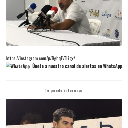
https://instagram.com/p/BghqEvTl7gx/
Únete a nuestro canal de alertas en WhatsApp
Te puede interesar