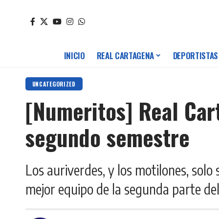
INICIO
REAL CARTAGENA
DEPORTISTAS
UNCATEGORIZED
[Numeritos] Real Car
segundo semestre
Los auriverdes, y los motilones, sol
mejor equipo de la segunda parte del