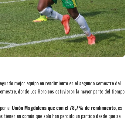
 segundo mejor equipo en rendimiento en el segundo semestre del
semestre, donde Los Heroicos estuvieron la mayor parte del tiempo
 por el
Unión Magdalena que con el 78,7% de rendimiento
, es
res tienen en común que solo han perdido un partido desde que se