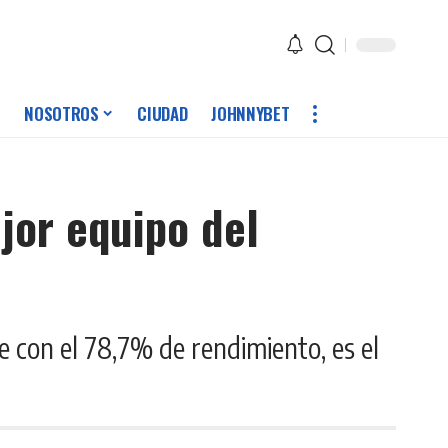
NOSOTROS
CIUDAD
JOHNNYBET
jor equipo del
e con el 78,7% de rendimiento, es el