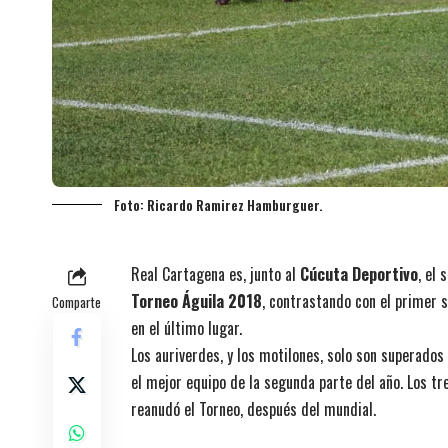
Foto: Ricardo Ramirez Hamburguer.
Real Cartagena es, junto al
Cúcuta Deportivo
, el
Torneo Águila 2018
, contrastando con el primer 
Comparte
en el último lugar.
Los auriverdes, y los motilones, solo son superados
el mejor equipo de la segunda parte del año. Los t
reanudó el Torneo, después del mundial.