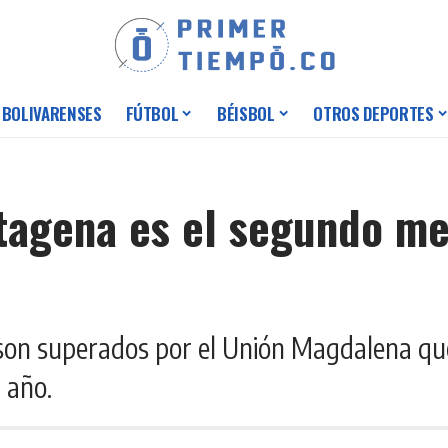
 BOLIVARENSES
FÚTBOL
BÉISBOL
OTROS DEPORTES
tagena es el segundo me
o son superados por el Unión Magdalena qu
 año.