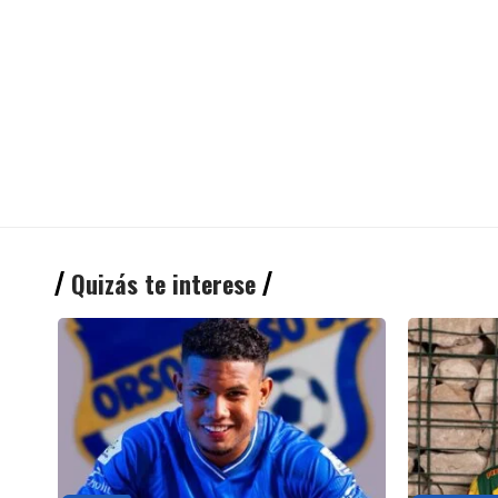
Quizás te interese