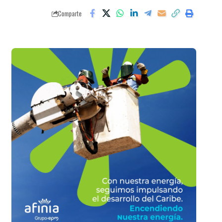
Comparte