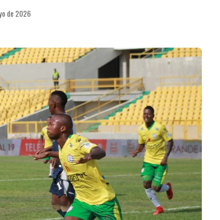
ayo de 2026