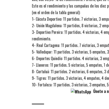
Este es el rendimiento y las campañas de los diez 
(en el orden de la tabla general):
1- Cúcuta Deportivo: 11 partidos. 7 victorias, 3 em
2- Unión Magdalena: 11 partidos, 8 victorias, 2 em
3- Deportivo Pereira: 11 partidos. 4 victorias, 4 e
rendimiento.
4- Real Cartagena: 11 partidos. 7 victorias, 3 empa
5- Valledupar: 11 partidos. 3 victorias, 5 empates,
6- Deportes Quindío: 11 partidos. 4 victorias, 3 e
7- Llaneros: 11 partidos. 5 victorias, 5 empates, 1
8- Cortuluá: 11 partidos. 2 victorias, 6 empates, 3
9- Tigres: 11 partidos. 3 victorias, 4 empates, 4 d
10- Fortaleza: 11 partidos. 3 victorias, 3 empates,
Únete a n