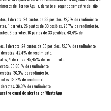
primeros del Torneo Águila, durante el segundo semestre del año
pates, 1 derrota. 24 puntos de 33 posibles. 72,7% de rendimiento.
pates, 1 derrota. 26 puntos de 33 posibles. 78,7% de rendimiento.
mpates, 3 derrotas. 16 puntos de 33 posibles. 48,4% de
tes, 1 derrota. 24 puntos de 33 posibles. 72,7% de rendimiento.
 3 derrotas. 42,4% de rendimiento.
mpates, 4 derrotas. 45,45% de rendimiento.
 derrota. 60,60 % de rendimiento.
 derrotas. 36,3% de rendimiento.
errotas. 39,3% de rendimiento.
 5 derrotas. 36,3% de rendimiento.
uestro canal de alertas en WhatsApp