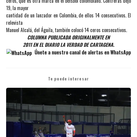
ceros, que es otra marca en el béisbol colombiano. Contreras dejó
19, la mayor
cantidad de un lanzador en Colombia, de ellos 14 consecutivos. El
relevista
Manuel Alcalá, del Águila, también colocó 14 ceros consecutivos.
COLUMNA PUBLICADA ORIGINALMENTE EN
2011 EN EL DIARIO LA VERDAD DE CARTAGENA.
Únete a nuestro canal de alertas en WhatsApp
Te puede interesar