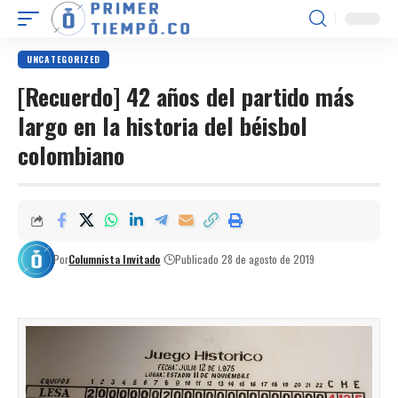
UNCATEGORIZED
[Recuerdo] 42 años del partido más
largo en la historia del béisbol
colombiano
Por
Columnista Invitado
Publicado 28 de agosto de 2019