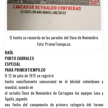
El hecho se recuerda en las paredes del Once de Noviembre.
Foto: PrimerTiempo.co.
RAÚL
PORTO CABRALES
ESPECIAL
PARA PRIMERTIEMPO.CO
El 12 de julio de 1975 se registró
hecho sencillamente sensacional en el béisbol colombiano y
mundial, cuando en
el estadio Once de Noviembre de Cartagena los equipos Lesa y
Águila, jugando
una fecha del campeonato de primera categoría del torneo