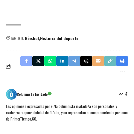
TAGGED:
Béisbol
Historia del deporte
Columnista Invitado
Las opiniones expresadas por el/la columnista invitado/a son personales y
exclusiva responsabilidad de él/ella, y no representan ni comprometen la posición
de PrimerTiempo.CO.