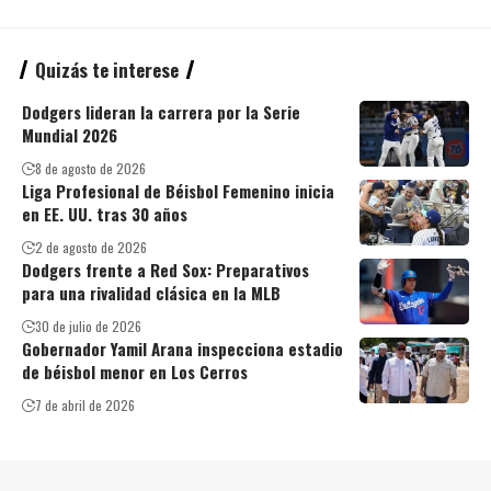
Quizás te interese
Dodgers lideran la carrera por la Serie
Mundial 2026
8 de agosto de 2026
Liga Profesional de Béisbol Femenino inicia
en EE. UU. tras 30 años
2 de agosto de 2026
Dodgers frente a Red Sox: Preparativos
para una rivalidad clásica en la MLB
30 de julio de 2026
Gobernador Yamil Arana inspecciona estadio
de béisbol menor en Los Cerros
7 de abril de 2026