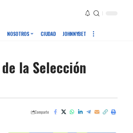
NOSOTROS
CIUDAD
JOHNNYBET
 de la Selección
Comparte