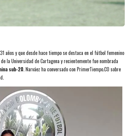
31 años y que desde hace tiempo se destaca en el fútbol femenino
bol de la Universidad de Cartagena y recientemente fue nombrada
nina sub-20
. Narváez ha conversado con PrimerTiempo.CO sobre
d.