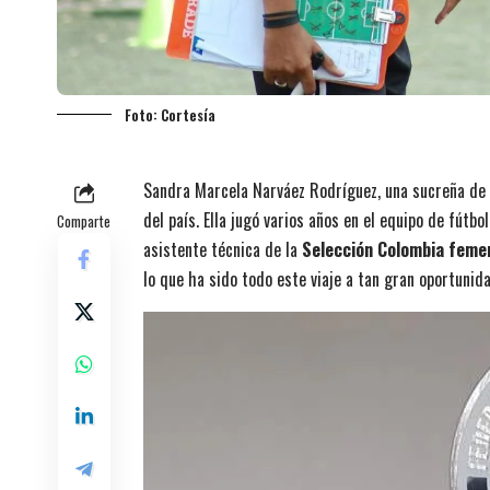
Foto: Cortesía
Sandra Marcela Narváez Rodríguez, una sucreña de 
del país. Ella jugó varios años en el equipo de fút
Comparte
asistente técnica de la
Selección Colombia feme
lo que ha sido todo este viaje a tan gran oportunida