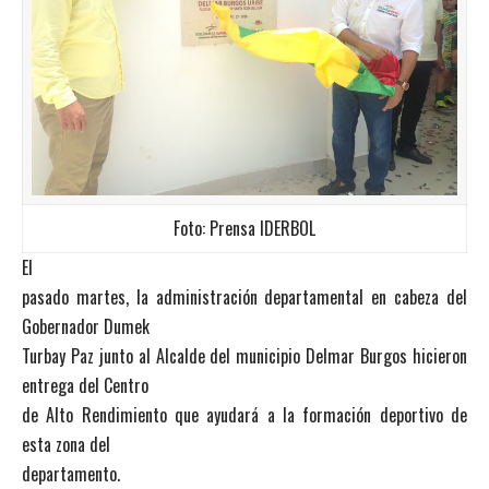
Foto: Prensa IDERBOL
El
pasado martes, la administración departamental en cabeza del
Gobernador Dumek
Turbay Paz junto al Alcalde del municipio Delmar Burgos hicieron
entrega del Centro
de Alto Rendimiento que ayudará a la formación deportivo de
esta zona del
departamento.