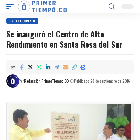
UNCATEGORIZED
Se inauguró el Centro de Alto
Rendimiento en Santa Rosa del Sur
Por
Redacción PrimerTiempo.CO
Publicado 28 de septiembre de 2016