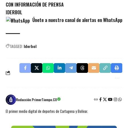
CON INFORMACIÓN DE PRENSA
IDERBOL
Únete a nuestro canal de alertas en WhatsApp
TAGGED:
Iderbol
Redacción PrimerTiempo.CO
El primer medio digital de deportes de Cartagena y Bolívar.