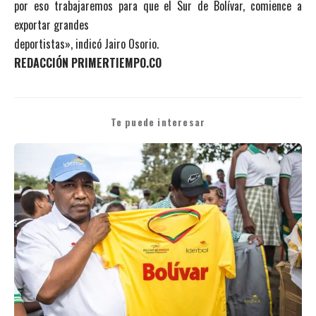
por eso trabajaremos para que el Sur de Bolívar, comience a
exportar grandes
deportistas», indicó Jairo Osorio.
REDACCIÓN PRIMERTIEMPO.CO
Te puede interesar