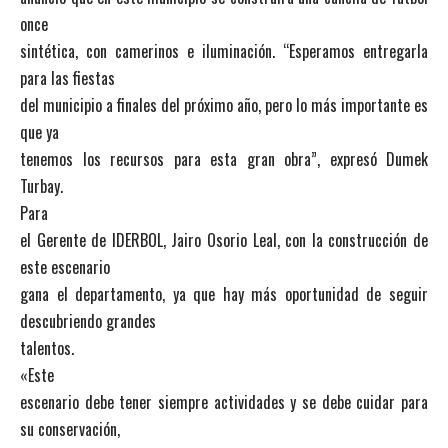
once
sintética, con camerinos e iluminación. “Esperamos entregarla
para las fiestas
del municipio a finales del próximo año, pero lo más importante es
que ya
tenemos los recursos para esta gran obra”, expresó Dumek
Turbay.
Para
el Gerente de IDERBOL, Jairo Osorio Leal, con la construcción de
este escenario
gana el departamento, ya que hay más oportunidad de seguir
descubriendo grandes
talentos.
«Este
escenario debe tener siempre actividades y se debe cuidar para
su conservación,