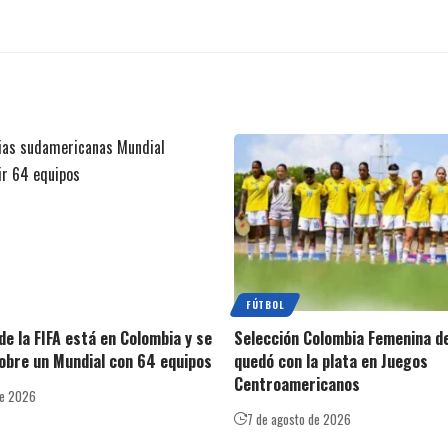
FÚTBOL
de la FIFA está en Colombia y se
Selección Colombia Femenina de
obre un Mundial con 64 equipos
quedó con la plata en Juegos
Centroamericanos
de 2026
7 de agosto de 2026