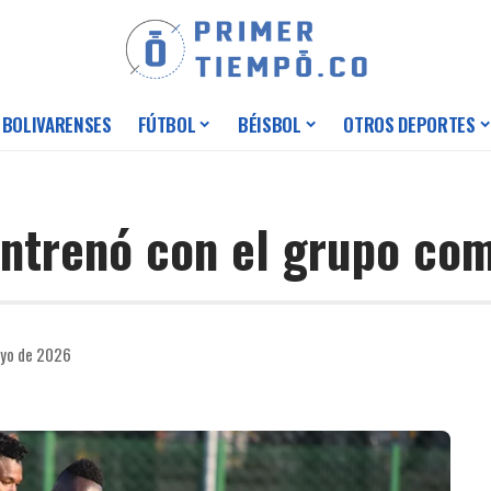
 BOLIVARENSES
FÚTBOL
BÉISBOL
OTROS DEPORTES
ntrenó con el grupo co
ayo de 2026