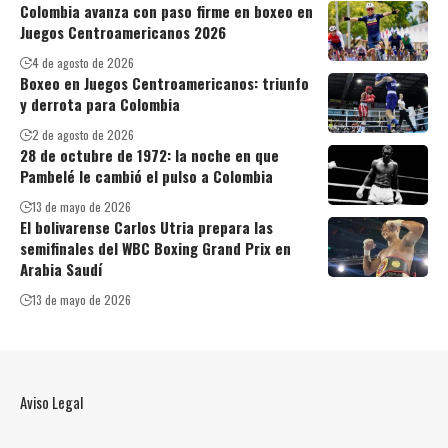
Colombia avanza con paso firme en boxeo en
Juegos Centroamericanos 2026
4 de agosto de 2026
Boxeo en Juegos Centroamericanos: triunfo
y derrota para Colombia
2 de agosto de 2026
28 de octubre de 1972: la noche en que
Pambelé le cambió el pulso a Colombia
13 de mayo de 2026
El bolivarense Carlos Utria prepara las
semifinales del WBC Boxing Grand Prix en
Arabia Saudí
13 de mayo de 2026
Aviso Legal