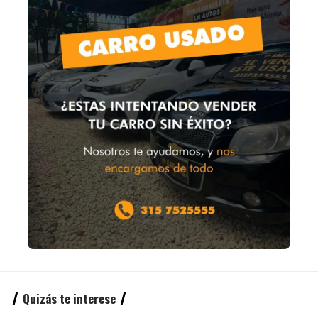
Quizás te interese