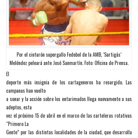
Por el cinturón supergallo Fedebol de la AMB, ‘Surtigás’
Meléndez peleará ante José Sanmartín. Foto: Oficina de Prensa.
El
deporte más insignia de los cartageneros ha resurgido. Las
campanas han vuelto
a sonar y la acción sobre los entarimados llega nuevamente a sus
adeptos, esta
vez el próximo 15 de abril en el marco de las carteleras rotativas
“Primero La
Gente” por las distintas localidades de la ciudad, que desarrolla