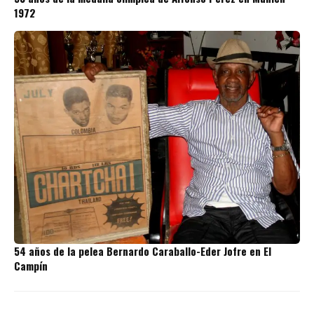
1972
54 años de la pelea Bernardo Caraballo-Eder Jofre en El
Campín