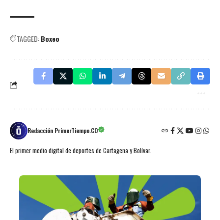
TAGGED:
Boxeo
Redacción PrimerTiempo.CO
El primer medio digital de deportes de Cartagena y Bolívar.