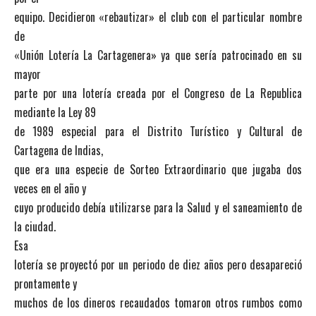
equipo. Decidieron «rebautizar» el club con el particular nombre
de
«Unión Lotería La Cartagenera» ya que sería patrocinado en su
mayor
parte por una lotería creada por el Congreso de La Republica
mediante la Ley 89
de 1989 especial para el Distrito Turístico y Cultural de
Cartagena de Indias,
que era una especie de Sorteo Extraordinario que jugaba dos
veces en el año y
cuyo producido debía utilizarse para la Salud y el saneamiento de
la ciudad.
Esa
lotería se proyectó por un periodo de diez años pero desapareció
prontamente y
muchos de los dineros recaudados tomaron otros rumbos como