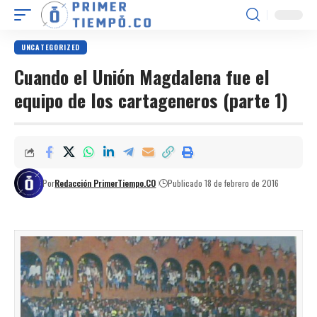
UNCATEGORIZED
Cuando el Unión Magdalena fue el
equipo de los cartageneros (parte 1)
Por
Redacción PrimerTiempo.CO
Publicado 18 de febrero de 2016