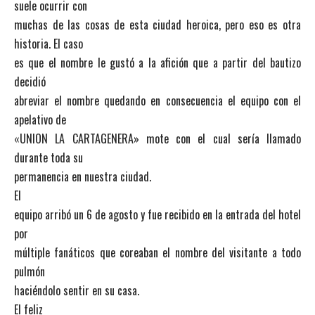
suele ocurrir con
muchas de las cosas de esta ciudad heroica, pero eso es otra
historia. El caso
es que el nombre le gustó a la afición que a partir del bautizo
decidió
abreviar el nombre quedando en consecuencia el equipo con el
apelativo de
«UNION LA CARTAGENERA» mote con el cual sería llamado
durante toda su
permanencia en nuestra ciudad.
El
equipo arribó un 6 de agosto y fue recibido en la entrada del hotel
por
múltiple fanáticos que coreaban el nombre del visitante a todo
pulmón
haciéndolo sentir en su casa.
El feliz