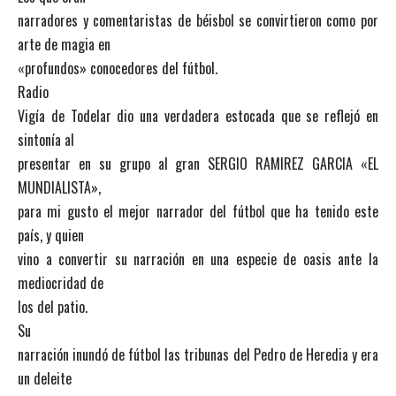
narradores y comentaristas de béisbol se convirtieron como por
arte de magia en
«profundos» conocedores del fútbol.
Radio
Vigía de Todelar dio una verdadera estocada que se reflejó en
sintonía al
presentar en su grupo al gran SERGIO RAMIREZ GARCIA «EL
MUNDIALISTA»,
para mi gusto el mejor narrador del fútbol que ha tenido este
país, y quien
vino a convertir su narración en una especie de oasis ante la
mediocridad de
los del patio.
Su
narración inundó de fútbol las tribunas del Pedro de Heredia y era
un deleite