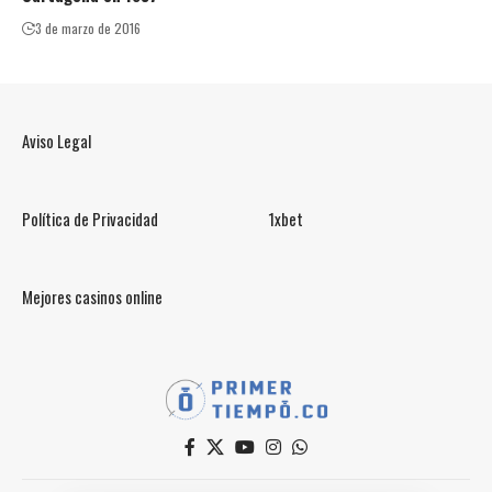
3 de marzo de 2016
Aviso Legal
Política de Privacidad
1xbet
Mejores casinos online