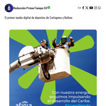
Redacción PrimerTiempo.CO
El primer medio digital de deportes de Cartagena y Bolívar.