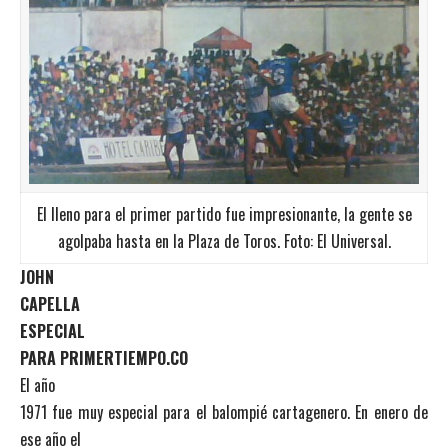
El lleno para el primer partido fue impresionante, la gente se
agolpaba hasta en la Plaza de Toros. Foto: El Universal.
JOHN
CAPELLA
ESPECIAL
PARA PRIMERTIEMPO.CO
El año
1971 fue muy especial para el balompié cartagenero. En enero de
ese año el