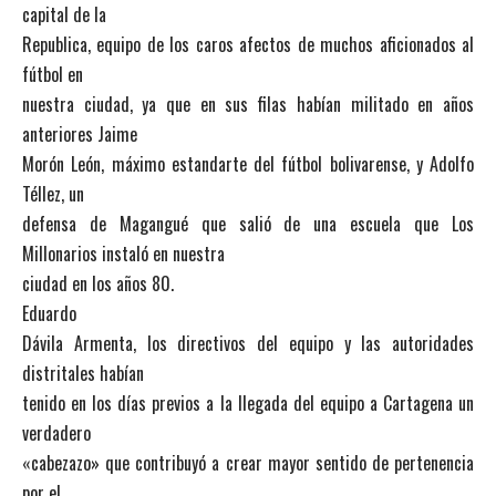
capital de la
Republica, equipo de los caros afectos de muchos aficionados al
fútbol en
nuestra ciudad, ya que en sus filas habían militado en años
anteriores Jaime
Morón León, máximo estandarte del fútbol bolivarense, y Adolfo
Téllez, un
defensa de Magangué que salió de una escuela que Los
Millonarios instaló en nuestra
ciudad en los años 80.
Eduardo
Dávila Armenta, los directivos del equipo y las autoridades
distritales habían
tenido en los días previos a la llegada del equipo a Cartagena un
verdadero
«cabezazo» que contribuyó a crear mayor sentido de pertenencia
por el