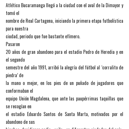
Atlético Bucaramanga llegó a la ciudad con el aval de la Dimayor y
tomó el
nombre de Real Cartagena, iniciando la primera etapa futbolística
para nuestra
ciudad, periodo que fue bastante efímero.
Pasaron
20 años de gran abandono para el estadio Pedro de Heredia y en
el segundo
semestre del año 1991, arribó la alegría del fútbol al ‘corralito de
piedra’ de
la mano o mejor, en los pies de un puñado de jugadores que
conformaban el
equipo Unión Magdalena, que ante las paupérrimas taquillas que
se recogían en
el estadio Eduardo Santos de Santa Marta, motivados por el
abandono de sus