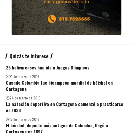
Quizás te interese
25 bolivarenses han ido a Juegos Olímpicos
31 de marzo de 2016
Cuando Colombia fue bicampeón mundial de béisbol en
Cartagena
24 de marzo de 2016
La natación deportiva en Cartagena comenzó a practicarse
en 1930
17 de marzo de 2016
El béisbol, deporte más antiguo de Colombia, llegó a
Cartagena en 1897