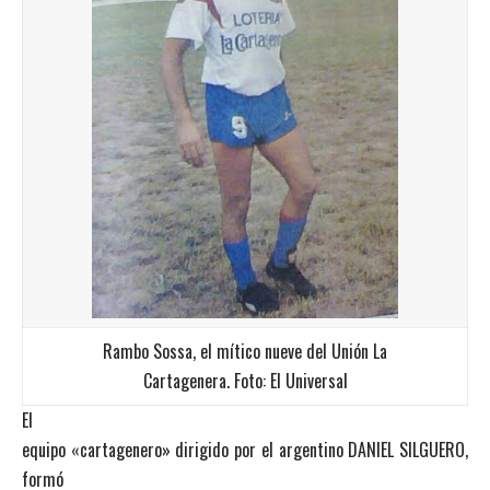
Rambo Sossa, el mítico nueve del Unión La
Cartagenera. Foto: El Universal
El
equipo «cartagenero» dirigido por el argentino DANIEL SILGUERO,
formó