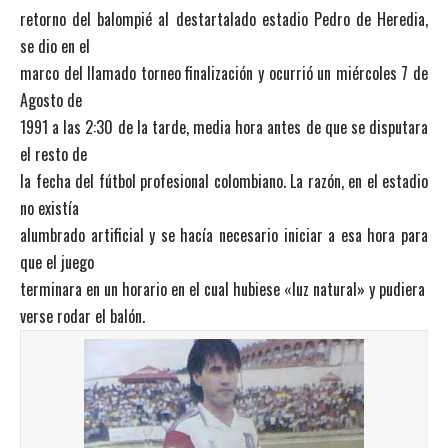
retorno del balompié al destartalado estadio Pedro de Heredia,
se dio en el
marco del llamado torneo finalización y ocurrió un miércoles 7 de
Agosto de
1991 a las 2:30 de la tarde, media hora antes de que se disputara
el resto de
la fecha del fútbol profesional colombiano. La razón, en el estadio
no existía
alumbrado artificial y se hacía necesario iniciar a esa hora para
que el juego
terminara en un horario en el cual hubiese «luz natural» y pudiera
verse rodar el balón.