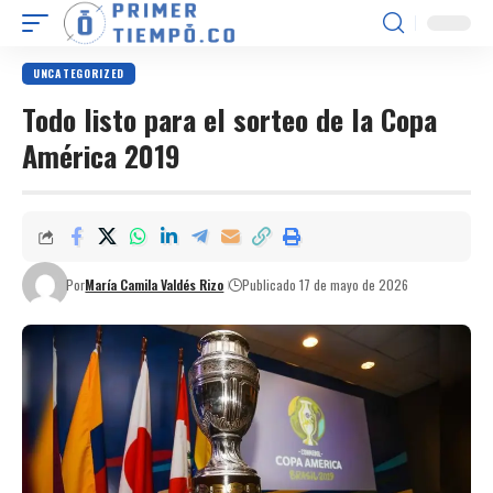
UNCATEGORIZED
Todo listo para el sorteo de la Copa
América 2019
Por
María Camila Valdés Rizo
Publicado 17 de mayo de 2026