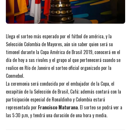
Llega el sorteo más esperado por el fútbol de américa, y la
Selección Colombia de Mayores, aún sin saber quien será su
timonel durante la Copa América de Brasil 2019, conocerá en el
día de hoy a sus rivales y el grupo al que pertenecerá cuando se
realice en Río de Janeiro el sorteo oficial organizado por la
Conmebol.
La ceremonia será conducida por el embajador de la Copa, el
excapitán de la Selección de Brasil, Cafú; además contará con la
participación especial de Ronaldinho y Colombia estará
representada por
Francisco Maturana
. El sorteo se podrá ver a
las 5:30 p.m, y tendrá una duración de una hora y media.