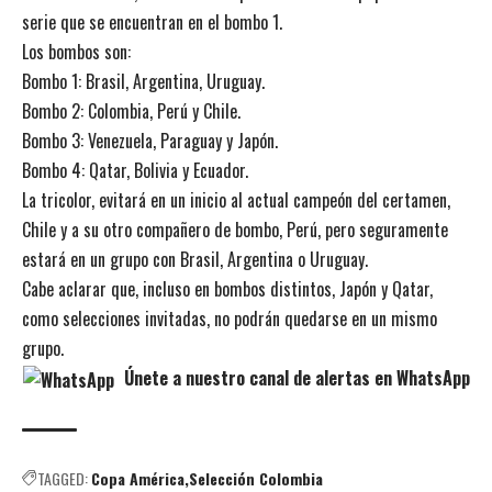
serie que se encuentran en el bombo 1.
Los bombos son:
Bombo 1: Brasil, Argentina, Uruguay.
Bombo 2: Colombia, Perú y Chile.
Bombo 3: Venezuela, Paraguay y Japón.
Bombo 4: Qatar, Bolivia y Ecuador.
La tricolor, evitará en un inicio al actual campeón del certamen,
Chile y a su otro compañero de bombo, Perú, pero seguramente
estará en un grupo con Brasil, Argentina o Uruguay.
Cabe aclarar que, incluso en bombos distintos, Japón y Qatar,
como selecciones invitadas, no podrán quedarse en un mismo
grupo.
Únete a nuestro canal de alertas en WhatsApp
TAGGED:
Copa América
Selección Colombia