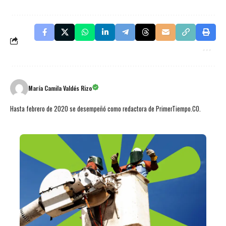
María Camila Valdés Rizo
Hasta febrero de 2020 se desempeñó como redactora de PrimerTiempo.CO.