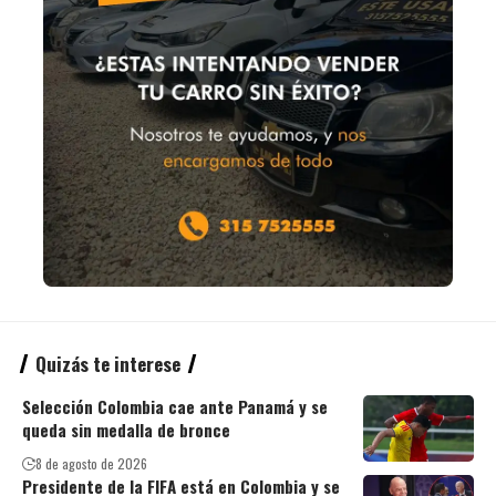
Quizás te interese
Selección Colombia cae ante Panamá y se
queda sin medalla de bronce
8 de agosto de 2026
Presidente de la FIFA está en Colombia y se