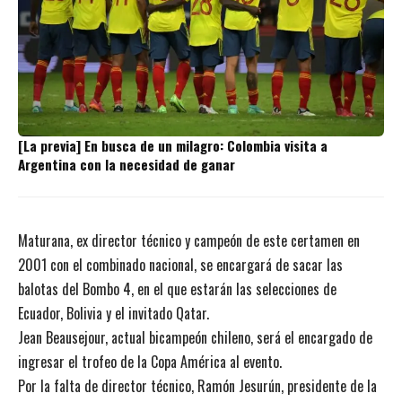
[La previa] En busca de un milagro: Colombia visita a
Argentina con la necesidad de ganar
Maturana, ex director técnico y campeón de este certamen en
2001 con el combinado nacional, se encargará de sacar las
balotas del Bombo 4, en el que estarán las selecciones de
Ecuador, Bolivia y el invitado Qatar.
Jean Beausejour, actual bicampeón chileno, será el encargado de
ingresar el trofeo de la Copa América al evento.
Por la falta de director técnico, Ramón Jesurún, presidente de la