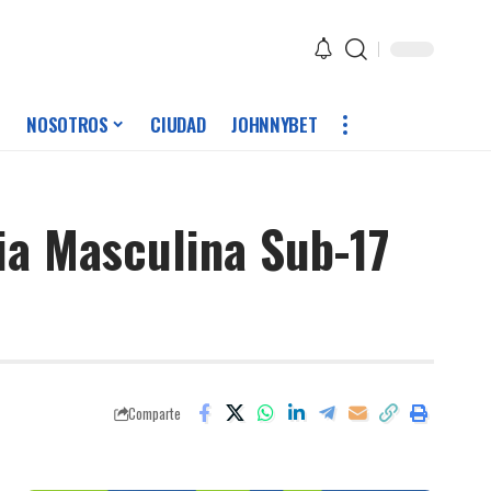
NOSOTROS
CIUDAD
JOHNNYBET
ia Masculina Sub-17
Comparte