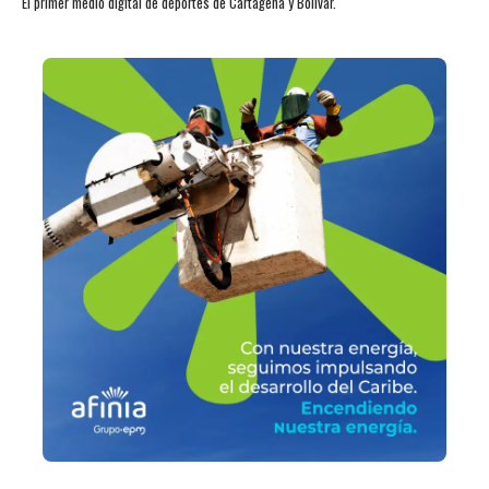
El primer medio digital de deportes de Cartagena y Bolívar.