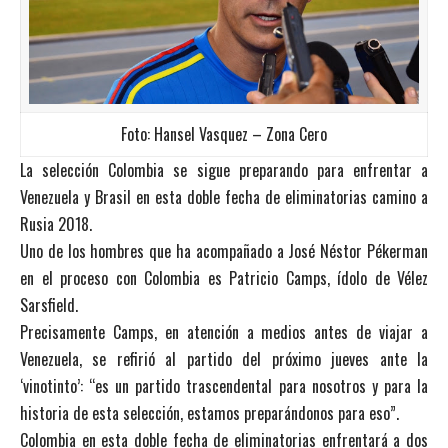
Foto: Hansel Vasquez – Zona Cero
La selección Colombia se sigue preparando para enfrentar a
Venezuela y Brasil en esta doble fecha de eliminatorias camino a
Rusia 2018.
Uno de los hombres que ha acompañado a José Néstor Pékerman
en el proceso con Colombia es Patricio Camps, ídolo de Vélez
Sarsfield.
Precisamente Camps, en atención a medios antes de viajar a
Venezuela, se refirió al partido del próximo jueves ante la
‘vinotinto’: “es un partido trascendental para nosotros y para la
historia de esta selección, estamos preparándonos para eso”.
Colombia en esta doble fecha de eliminatorias enfrentará a dos