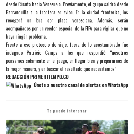
desde Cúcuta hacia Venezuela. Previamente, el grupo saldrá desde
Barranquilla a la frontera en avión. En la ciudad fronteriza, los
recogerá un bus con placa venezolana. Además, serán
acompañados por un veedor especial de la FIFA para vigilar que no
haya ningún problema.
Frente a ese protocolo de viaje, fuera de lo acostumbrado fue
indagado Patricio Camps a los que respondió: “nosotros
pensamos solamente en el juego, en llegar bien y prepararnos de
la mejor manera, y en buscar el resultado que necesitamos”.
REDACCIÓN PRIMERTIEMPO.CO
Únete a nuestro canal de alertas en WhatsApp
Te puede interesar