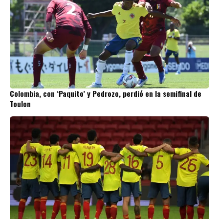
Colombia, con ‘Paquito’ y Pedrozo, perdió en la semifinal de
Toulon