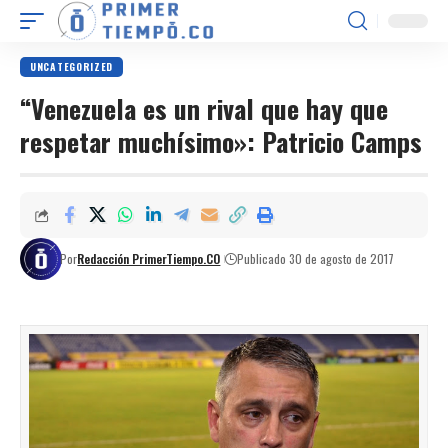
UNCATEGORIZED
“Venezuela es un rival que hay que
respetar muchísimo»: Patricio Camps
Por
Redacción PrimerTiempo.CO
Publicado 30 de agosto de 2017