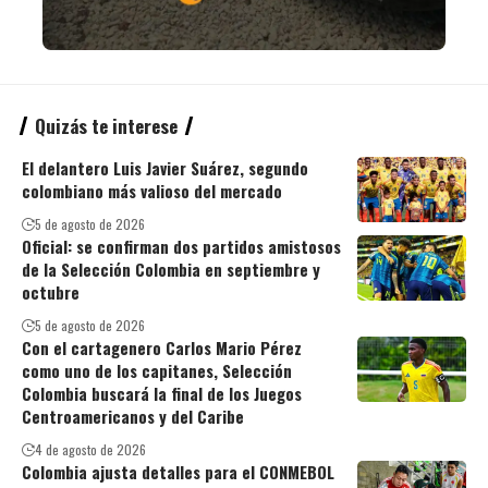
Quizás te interese
El delantero Luis Javier Suárez, segundo
colombiano más valioso del mercado
5 de agosto de 2026
Oficial: se confirman dos partidos amistosos
de la Selección Colombia en septiembre y
octubre
5 de agosto de 2026
Con el cartagenero Carlos Mario Pérez
como uno de los capitanes, Selección
Colombia buscará la final de los Juegos
Centroamericanos y del Caribe
4 de agosto de 2026
Colombia ajusta detalles para el CONMEBOL