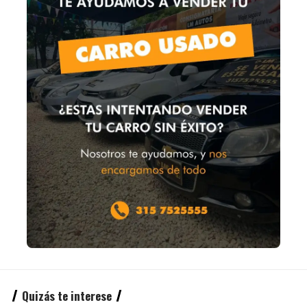
Quizás te interese