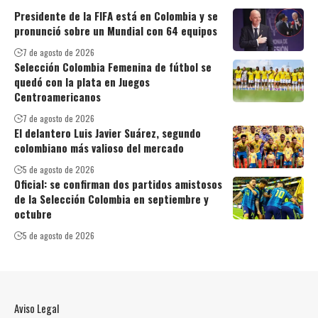
Presidente de la FIFA está en Colombia y se
pronunció sobre un Mundial con 64 equipos
7 de agosto de 2026
Selección Colombia Femenina de fútbol se
quedó con la plata en Juegos
Centroamericanos
7 de agosto de 2026
El delantero Luis Javier Suárez, segundo
colombiano más valioso del mercado
5 de agosto de 2026
Oficial: se confirman dos partidos amistosos
de la Selección Colombia en septiembre y
octubre
5 de agosto de 2026
Aviso Legal