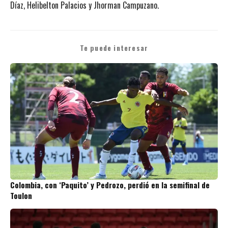
Díaz, Helibelton Palacios y Jhorman Campuzano.
Te puede interesar
Colombia, con ‘Paquito’ y Pedrozo, perdió en la semifinal de
Toulon