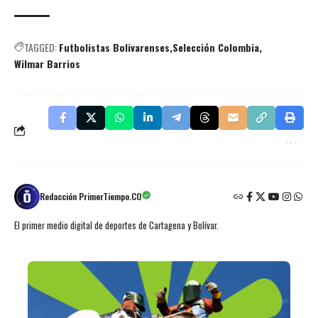
TAGGED:
Futbolistas Bolivarenses
Selección Colombia
Wilmar Barrios
Redacción PrimerTiempo.CO
El primer medio digital de deportes de Cartagena y Bolívar.