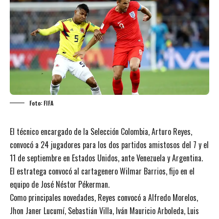
Foto: FIFA
El técnico encargado de la Selección Colombia, Arturo Reyes,
convocó a 24 jugadores para los dos partidos amistosos del 7 y el
11 de septiembre en Estados Unidos, ante Venezuela y Argentina.
El estratega convocó al cartagenero Wilmar Barrios, fijo en el
equipo de José Néstor Pékerman.
Como principales novedades, Reyes convocó a Alfredo Morelos,
Jhon Janer Lucumí, Sebastián Villa, Iván Mauricio Arboleda, Luis