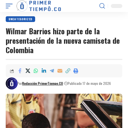
UNCATEGORIZED
Wilmar Barrios hizo parte de la
presentación de la nueva camiseta de
Colombia
Por
Redacción PrimerTiempo.CO
Publicado 17 de mayo de 2026