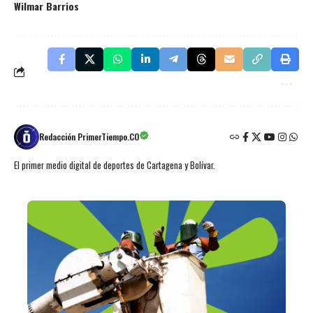
Wilmar Barrios
Redacción PrimerTiempo.CO
El primer medio digital de deportes de Cartagena y Bolívar.