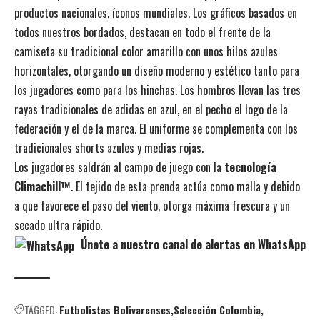
productos nacionales, íconos mundiales. Los gráficos basados en
todos nuestros bordados, destacan en todo el frente de la
camiseta su tradicional color amarillo con unos hilos azules
horizontales, otorgando un diseño moderno y estético tanto para
los jugadores como para los hinchas. Los hombros llevan las tres
rayas tradicionales de adidas en azul, en el pecho el logo de la
federación y el de la marca. El uniforme se complementa con los
tradicionales shorts azules y medias rojas.
Los jugadores saldrán al campo de juego con la
tecnología
Climachill™
. El tejido de esta prenda actúa como malla y debido
a que favorece el paso del viento, otorga máxima frescura y un
secado ultra rápido.
Únete a nuestro canal de alertas en WhatsApp
TAGGED:
Futbolistas Bolivarenses
Selección Colombia