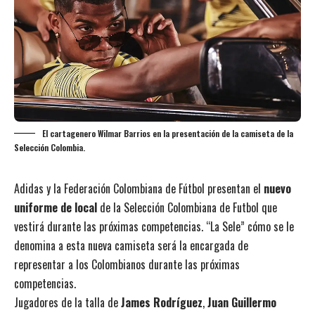
El cartagenero Wilmar Barrios en la presentación de la camiseta de la
Selección Colombia.
Adidas y la Federación Colombiana de Fútbol presentan el
nuevo
uniforme de local
de la Selección Colombiana de Futbol que
vestirá durante las próximas competencias. “La Sele” cómo se le
denomina a esta nueva camiseta será la encargada de
representar a los Colombianos durante las próximas
competencias.
Jugadores de la talla de
James Rodríguez
,
Juan Guillermo