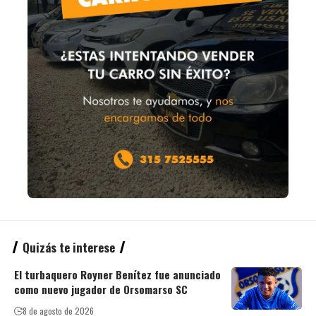
Quizás te interese
El turbaquero Royner Benítez fue anunciado
como nuevo jugador de Orsomarso SC
8 de agosto de 2026