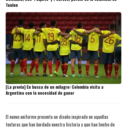
Toulon
[La previa] En busca de un milagro: Colombia visita a
Argentina con la necesidad de ganar
El nuevo uniforme presenta un diseño inspirado en aquellas
texturas que han bordado nuestra historia y que han hecho de