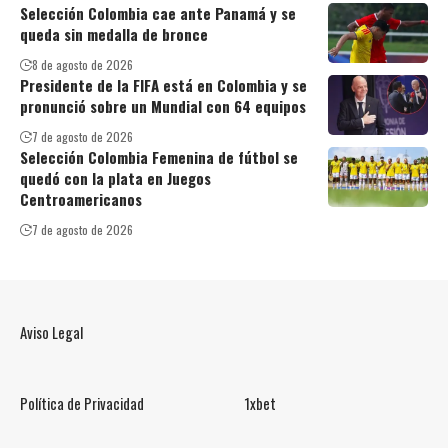
Selección Colombia cae ante Panamá y se
queda sin medalla de bronce
8 de agosto de 2026
Presidente de la FIFA está en Colombia y se
pronunció sobre un Mundial con 64 equipos
7 de agosto de 2026
Selección Colombia Femenina de fútbol se
quedó con la plata en Juegos
Centroamericanos
7 de agosto de 2026
Aviso Legal
Política de Privacidad
1xbet