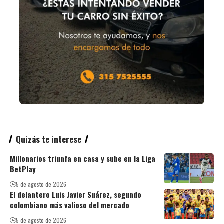
Quizás te interese
Millonarios triunfa en casa y sube en la Liga
BetPlay
5 de agosto de 2026
El delantero Luis Javier Suárez, segundo
colombiano más valioso del mercado
5 de agosto de 2026