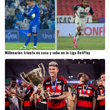
Millonarios triunfa en casa y sube en la Liga BetPlay