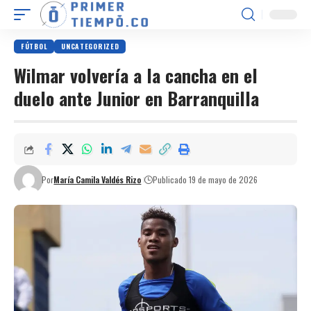
FÚTBOL
UNCATEGORIZED
Wilmar volvería a la cancha en el
duelo ante Junior en Barranquilla
Por
María Camila Valdés Rizo
Publicado 19 de mayo de 2026