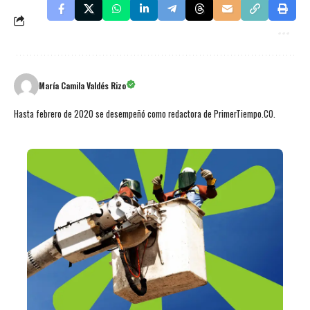
María Camila Valdés Rizo
Hasta febrero de 2020 se desempeñó como redactora de PrimerTiempo.CO.