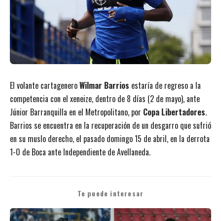
El volante cartagenero
Wilmar Barrios
estaría de regreso a la
competencia con el xeneize, dentro de 8 días (2 de mayo), ante
Júnior Barranquilla en el Metropolitano, por
Copa Libertadores
.
Barrios se encuentra en la recuperación de un desgarro que sufrió
en su muslo derecho, el pasado domingo 15 de abril, en la derrota
1-0 de Boca ante Independiente de Avellaneda.
Te puede interesar