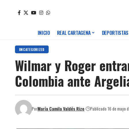
INICIO
REAL CARTAGENA
DEPORTISTAS
UNCATEGORIZED
Wilmar y Roger entra
Colombia ante Argeli
Por
María Camila Valdés Rizo
Publicado 16 de mayo 