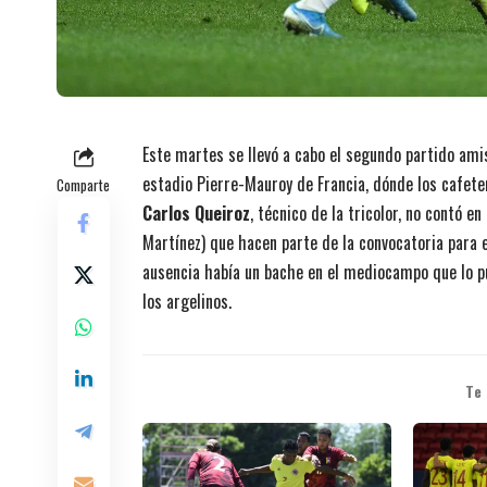
Este martes se llevó a cabo el segundo partido ami
estadio Pierre-Mauroy de Francia, dónde los cafet
Comparte
Carlos Queiroz
, técnico de la tricolor, no contó 
Martínez) que hacen parte de la convocatoria para e
ausencia había un bache en el mediocampo que lo pu
los argelinos.
Te