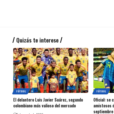
Quizás te interese
FÚTBOL
FÚTBOL
El delantero Luis Javier Suárez, segundo
Oficial: se
colombiano más valioso del mercado
amistosos d
septiembre 