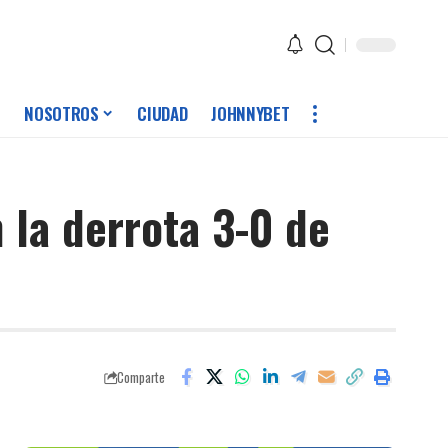
NOSOTROS
CIUDAD
JOHNNYBET
 la derrota 3-0 de
Comparte