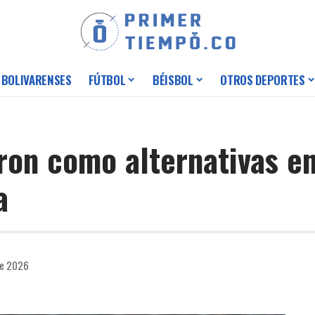
 BOLIVARENSES
FÚTBOL
BÉISBOL
OTROS DEPORTES
ron como alternativas en
a
de 2026