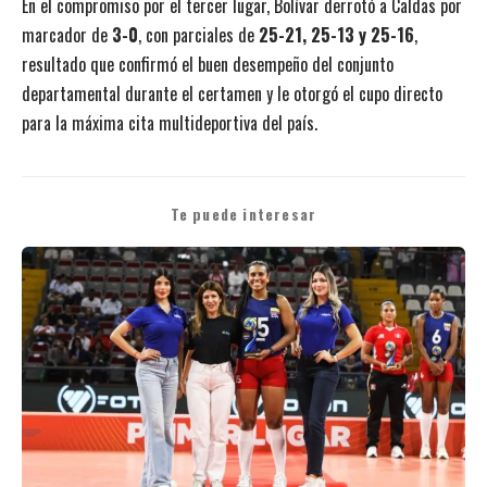
En el compromiso por el tercer lugar, Bolívar derrotó a Caldas por
marcador de
3-0
, con parciales de
25-21, 25-13 y 25-16
,
resultado que confirmó el buen desempeño del conjunto
departamental durante el certamen y le otorgó el cupo directo
para la máxima cita multideportiva del país.
Te puede interesar