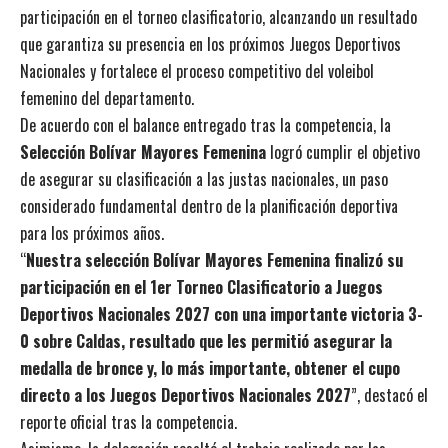
participación en el torneo clasificatorio, alcanzando un resultado
que garantiza su presencia en los próximos Juegos Deportivos
Nacionales y fortalece el proceso competitivo del voleibol
femenino del departamento.
De acuerdo con el balance entregado tras la competencia, la
Selección Bolívar Mayores Femenina
logró cumplir el objetivo
de asegurar su clasificación a las justas nacionales, un paso
considerado fundamental dentro de la planificación deportiva
para los próximos años.
“
Nuestra selección Bolívar Mayores Femenina finalizó su
participación en el 1er Torneo Clasificatorio a Juegos
Deportivos Nacionales 2027 con una importante victoria 3-
0 sobre Caldas, resultado que les permitió asegurar la
medalla de bronce y, lo más importante, obtener el cupo
directo a los Juegos Deportivos Nacionales 2027
”, destacó el
reporte oficial tras la competencia.