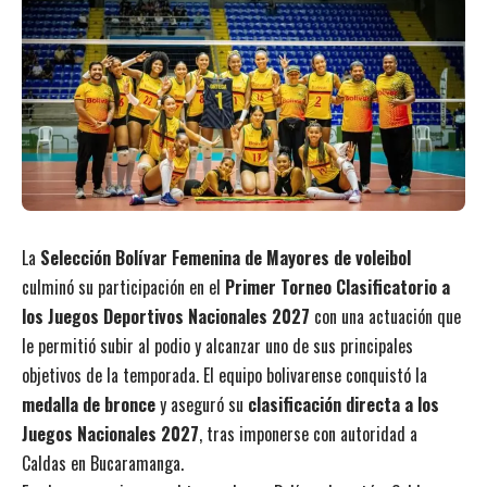
La
Selección Bolívar Femenina de Mayores de voleibol
culminó su participación en el
Primer Torneo Clasificatorio a
los Juegos Deportivos Nacionales 2027
con una actuación que
le permitió subir al podio y alcanzar uno de sus principales
objetivos de la temporada. El equipo bolivarense conquistó la
medalla de bronce
y aseguró su
clasificación directa a los
Juegos Nacionales 2027
, tras imponerse con autoridad a
Caldas en Bucaramanga.