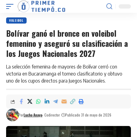
VOLEIBOL
Bolívar ganó el bronce en voleibol
femenino y aseguró su clasificación a
los Juegos Nacionales 2027
La selección femenina de mayores de Bolívar cerró con
victoria en Bucaramanga el torneo clasificatorio y obtuvo
uno de los cupos directos para Juegos Nacionales.
Por
Lucho Anaya
- Codirector
Publicado 31 de mayo de 2026