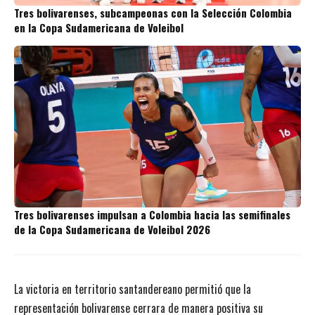
Tres bolivarenses, subcampeonas con la Selección Colombia
en la Copa Sudamericana de Voleibol
Tres bolivarenses impulsan a Colombia hacia las semifinales
de la Copa Sudamericana de Voleibol 2026
La victoria en territorio santandereano permitió que la
representación bolivarense cerrara de manera positiva su