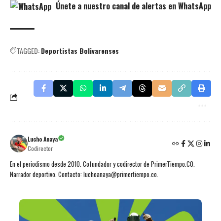
Únete a nuestro canal de alertas en WhatsApp
TAGGED:
Deportistas Bolivarenses
Lucho Anaya
Codirector
En el periodismo desde 2010. Cofundador y codirector de PrimerTiempo.CO.
Narrador deportivo. Contacto: luchoanaya@primertiempo.co.