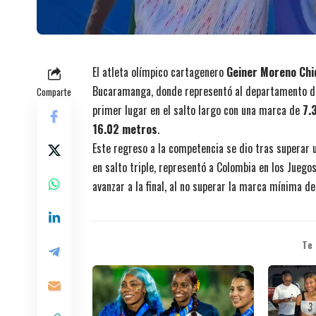
El atleta olímpico cartagenero
Geiner Moreno Chiq
Bucaramanga, donde representó al departamento de 
Comparte
primer lugar en el salto largo con una marca de
7.
16.02 metros
.
Este regreso a la competencia se dio tras superar 
en salto triple, representó a Colombia en los Juego
avanzar a la final, al no superar la marca mínima d
Te