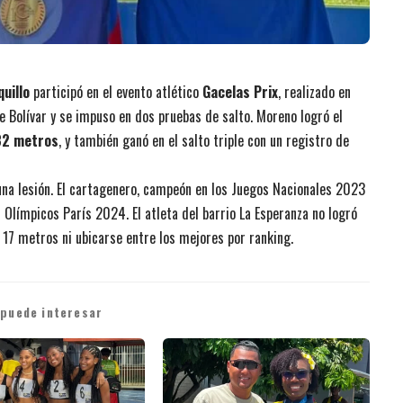
uillo
participó en el evento atlético
Gacelas Prix
, realizado en
Bolívar y se impuso en dos pruebas de salto. Moreno logró el
32 metros
, y también ganó en el salto triple con un registro de
una lesión. El cartagenero, campeón en los Juegos Nacionales 2023
s Olímpicos París 2024. El atleta del barrio La Esperanza no logró
e 17 metros ni ubicarse entre los mejores por ranking.
 puede interesar