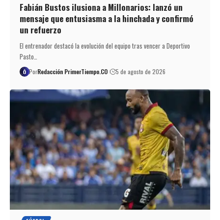
Fabián Bustos ilusiona a Millonarios: lanzó un
mensaje que entusiasma a la hinchada y confirmó
un refuerzo
El entrenador destacó la evolución del equipo tras vencer a Deportivo
Pasto…
Por
Redacción PrimerTiempo.CO
5 de agosto de 2026