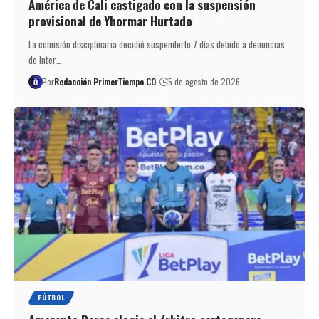
América de Cali castigado con la suspensión
provisional de Yhormar Hurtado
La comisión disciplinaria decidió suspenderlo 7 días debido a denuncias
de Inter…
Por
Redacción PrimerTiempo.CO
5 de agosto de 2026
FÚTBOL