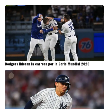
Dodgers lideran la carrera por la Serie Mundial 2026