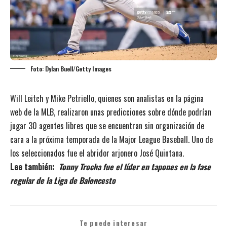
Foto: Dylan Buell/Getty Images
Will Leitch y Mike Petriello, quienes son analistas en la página
web de la MLB, realizaron unas predicciones sobre dónde podrían
jugar 30 agentes libres que se encuentran sin organización de
cara a la próxima temporada de la Major League Baseball. Uno de
los seleccionados fue el abridor arjonero José Quintana.
Lee también:
Tonny Trocha fue el líder en tapones en la fase
regular de la Liga de Baloncesto
Te puede interesar