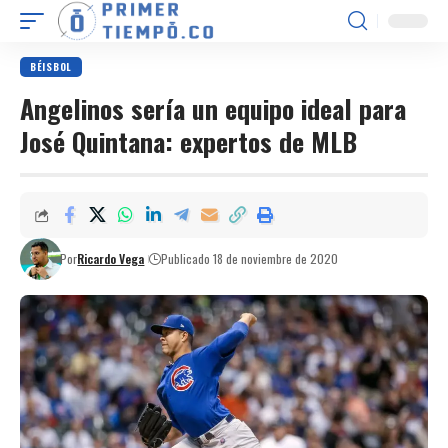
BÉISBOL
Angelinos sería un equipo ideal para
José Quintana: expertos de MLB
Por
Ricardo Vega
Publicado 18 de noviembre de 2020