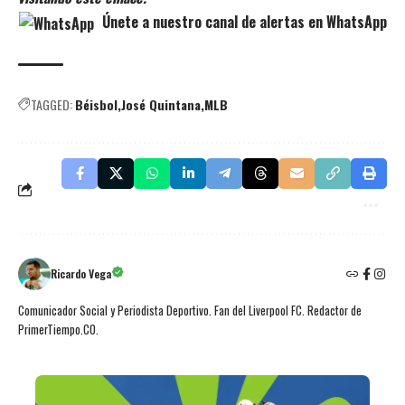
Únete a nuestro canal de alertas en WhatsApp
TAGGED:
Béisbol
José Quintana
MLB
Ricardo Vega
Comunicador Social y Periodista Deportivo. Fan del Liverpool FC. Redactor de
PrimerTiempo.CO.