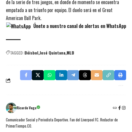
de la serie de tres juegos, en donde de momento se encuentra
empatada a un triunfo por equipo. El duelo será en el Great
American Ball Park.
Únete a nuestro canal de alertas en WhatsApp
TAGGED:
Béisbol
José Quintana
MLB
Ricardo Vega
Comunicador Social y Periodista Deportivo. Fan del Liverpool FC. Redactor de
PrimerTiempo.CO.