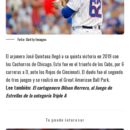
Foto: Getty Images
El arjonero José Quintana llegó a su quinta victoria en 2019 con
los Cachorros de Chicago. Esto fue en el triunfo de los Cubs, por 6
carreras a 0, ante los Rojos de Cincinnati. El duelo fue el segundo
de tres juegos y se realizó en el Great American Ball Park.
Lee también:
El cartagenero Dilson Herrera, al Juego de
Estrellas de la categoría Triple A
Te puede interesar