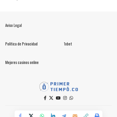
Aviso Legal
Política de Privacidad
1xbet
Mejores casinos online
© PrimerTiempo.CO 2025