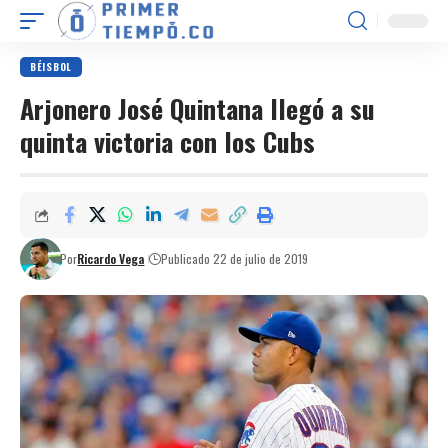
BÉISBOL
Arjonero José Quintana llegó a su
quinta victoria con los Cubs
Por
Ricardo Vega
Publicado 22 de julio de 2019