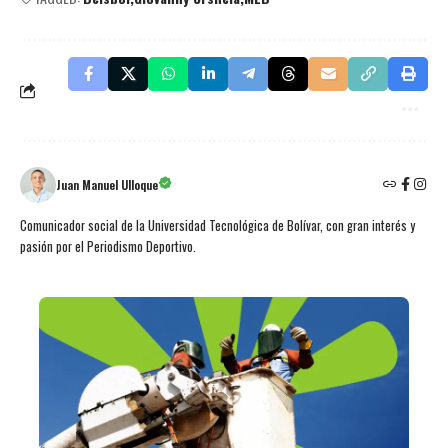
Juan Manuel Ulloque
Comunicador social de la Universidad Tecnológica de Bolívar, con gran interés y
pasión por el Periodismo Deportivo.