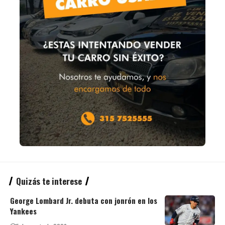
Quizás te interese
George Lombard Jr. debuta con jonrón en los
Yankees