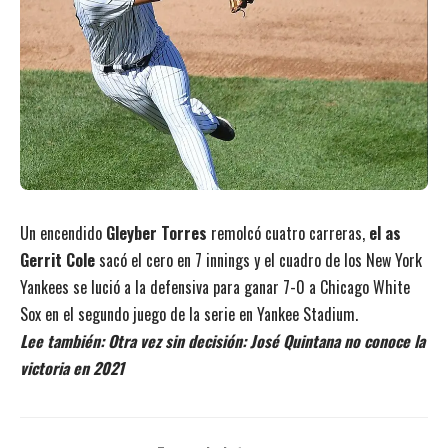
Un encendido
Gleyber Torres
remolcó cuatro carreras,
el as
Gerrit Cole
sacó el cero en 7 innings y el cuadro de los New York
Yankees se lució a la defensiva para ganar 7-0 a Chicago White
Sox en el segundo juego de la serie en Yankee Stadium.
Lee también:
Otra vez sin decisión: José Quintana no conoce la
victoria en 2021