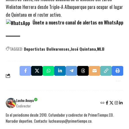
Welinton Herrera desde Triple-A Albuquerque para ocupar el lugar
de Quintana en el roster activo.
Únete a nuestro canal de alertas en WhatsApp
TAGGED:
Deportistas Bolivarenses
José Quintana
MLB
Lucho Anaya
Codirector
En el periodismo desde 2010. Cofundador y codirector de PrimerTiempo.CO.
Narrador deportivo. Contacto: luchoanaya@primertiempo.co.