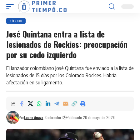
BÉISBOL
José Quintana entra a lista de
lesionados de Rockies: preocupación
por su codo izquierdo
El lanzador colombiano José Quintana fue enviado a la lista de
lesionados de 15 días por los Colorado Rockies. Habría
afectación en su ligamento.
Por
Lucho Anaya
- Codirector
Publicado 26 de mayo de 2026