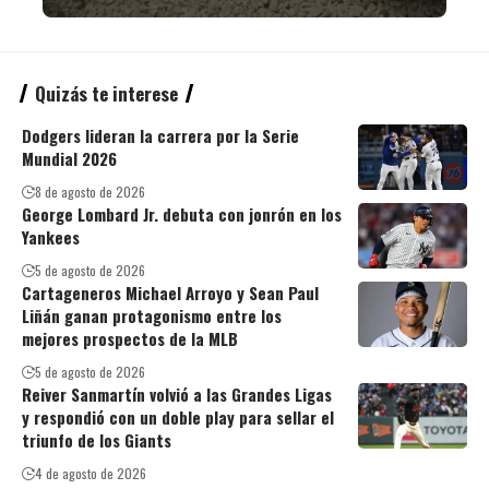
Quizás te interese
Dodgers lideran la carrera por la Serie
Mundial 2026
8 de agosto de 2026
George Lombard Jr. debuta con jonrón en los
Yankees
5 de agosto de 2026
Cartageneros Michael Arroyo y Sean Paul
Liñán ganan protagonismo entre los
mejores prospectos de la MLB
5 de agosto de 2026
Reiver Sanmartín volvió a las Grandes Ligas
y respondió con un doble play para sellar el
triunfo de los Giants
4 de agosto de 2026