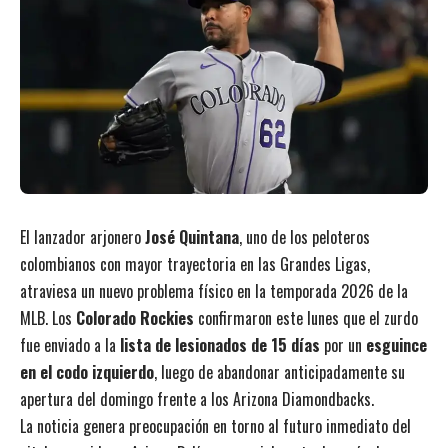
El lanzador arjonero
José Quintana
, uno de los peloteros
colombianos con mayor trayectoria en las Grandes Ligas,
atraviesa un nuevo problema físico en la temporada 2026 de la
MLB. Los
Colorado Rockies
confirmaron este lunes que el zurdo
fue enviado a la
lista de lesionados de 15 días
por un
esguince
en el codo izquierdo
, luego de abandonar anticipadamente su
apertura del domingo frente a los Arizona Diamondbacks.
La noticia genera preocupación en torno al futuro inmediato del