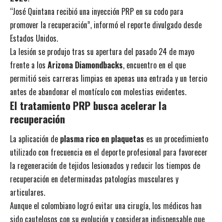
“José Quintana recibió una inyección PRP en su codo para
promover la recuperación”, informó el reporte divulgado desde
Estados Unidos.
La lesión se produjo tras su apertura del pasado 24 de mayo
frente a los
Arizona Diamondbacks
, encuentro en el que
permitió seis carreras limpias en apenas una entrada y un tercio
antes de abandonar el montículo con molestias evidentes.
El tratamiento PRP busca acelerar la
recuperación
La aplicación de
plasma rico en plaquetas
es un procedimiento
utilizado con frecuencia en el deporte profesional para favorecer
la regeneración de tejidos lesionados y reducir los tiempos de
recuperación en determinadas patologías musculares y
articulares.
Aunque el colombiano logró evitar una cirugía, los médicos han
sido cautelosos con su evolución y consideran indispensable que