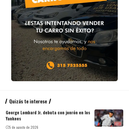
Quizás te interese
George Lombard Jr. debuta con jonrón en los
Yankees
5 de agosto de 2026