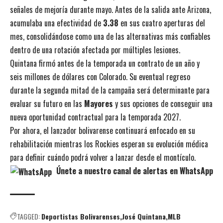
señales de mejoría durante mayo. Antes de la salida ante Arizona,
acumulaba una efectividad de
3.38
en sus cuatro aperturas del
mes, consolidándose como una de las alternativas más confiables
dentro de una rotación afectada por múltiples lesiones.
Quintana firmó antes de la temporada un contrato de un año y
seis millones de dólares con Colorado. Su eventual regreso
durante la segunda mitad de la campaña será determinante para
evaluar su futuro en las
Mayores
y sus opciones de conseguir una
nueva oportunidad contractual para la temporada 2027.
Por ahora, el lanzador bolivarense continuará enfocado en su
rehabilitación mientras los Rockies esperan su evolución médica
para definir cuándo podrá volver a lanzar desde el montículo.
Únete a nuestro canal de alertas en WhatsApp
TAGGED:
Deportistas Bolivarenses
José Quintana
MLB