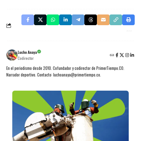
Lucho Anaya
Codirector
En el periodismo desde 2010. Cofundador y codirector de PrimerTiempo.CO.
Narrador deportivo. Contacto: luchoanaya@primertiempo.co.