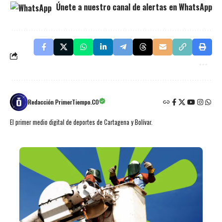
Únete a nuestro canal de alertas en WhatsApp
Redacción PrimerTiempo.CO
El primer medio digital de deportes de Cartagena y Bolívar.