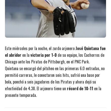
Este miércoles por la noche, el zurdo arjonero
José Quintana fue
el abridor
en la
victoria por 1-0
de su equipo, los Cachorros de
Chicago ante los Piratas de Pittsburgh, en el PNC Park.
Quintana se encargó del pitcheo en las primeras 6.0 entradas, no
permitió carreras, le conectaron seis hits, sufrió una base por
bola, ponchó a seis jugadores de los Piratas y ahora dejó su
efectividad de 4.38. El arjonero tiene un
récord de 10-11
en la
presente temporada.