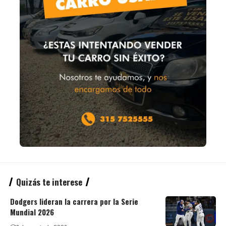
Quizás te interese
Dodgers lideran la carrera por la Serie
Mundial 2026