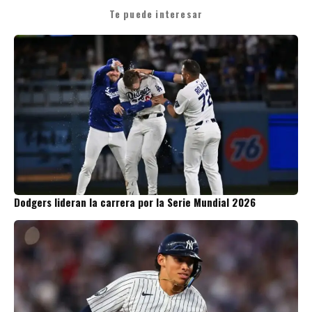
Te puede interesar
Dodgers lideran la carrera por la Serie Mundial 2026