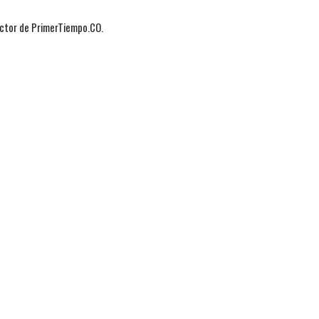
actor de PrimerTiempo.CO.