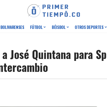
 BOLIVARENSES
FÚTBOL
BÉISBOL
OTROS DEPORTES
a José Quintana para Sp
intercambio