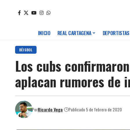
INICIO
REAL CARTAGENA
DEPORTISTAS
BÉISBOL
Los cubs confirmaron 
aplacan rumores de 
Por
Ricardo Vega
Publicado 5 de febrero de 2020