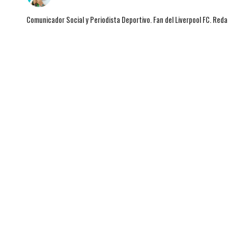
Comunicador Social y Periodista Deportivo. Fan del Liverpool FC. Red