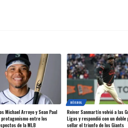
BÉISBOL
s Michael Arroyo y Sean Paul
Reiver Sanmartín volvió a las 
 protagonismo entre los
Ligas y respondió con un doble 
spectos de la MLB
sellar el triunfo de los Giants