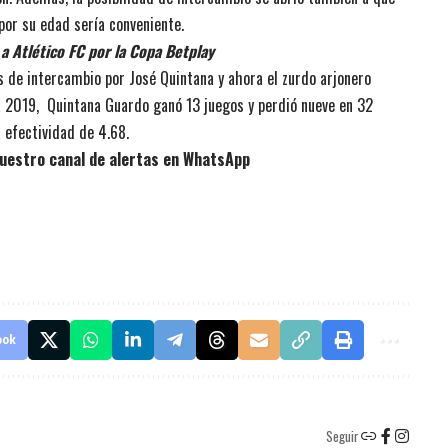
 por su edad sería conveniente.
a Atlético FC por la Copa Betplay
 de intercambio por José Quintana y ahora el zurdo arjonero
a 2019, Quintana Guardo ganó 13 juegos y perdió nueve en 32
 efectividad de 4.68.
uestro canal de alertas en WhatsApp
ook
Seguir