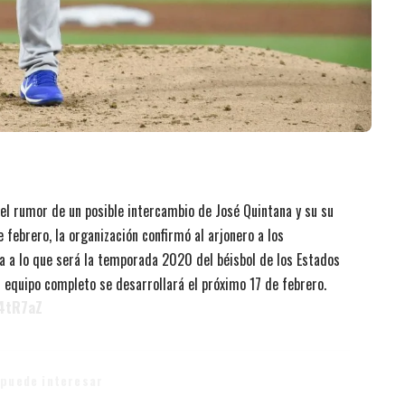
el rumor de un posible intercambio de José Quintana y su su
 febrero, la organización confirmó al arjonero a los
a a lo que será la temporada 2020 del béisbol de los Estados
 equipo completo se desarrollará el próximo 17 de febrero.
v4tR7aZ
 puede interesar