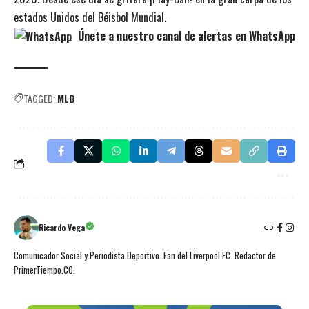
estados Unidos del Béisbol Mundial.
Únete a nuestro canal de alertas en WhatsApp
TAGGED:
MLB
Ricardo Vega
Comunicador Social y Periodista Deportivo. Fan del Liverpool FC. Redactor de
PrimerTiempo.CO.