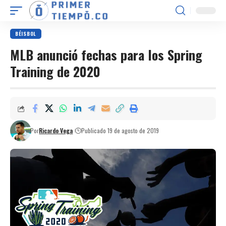
BÉISBOL
MLB anunció fechas para los Spring
Training de 2020
Por
Ricardo Vega
Publicado 19 de agosto de 2019