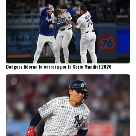
Dodgers lideran la carrera por la Serie Mundial 2026