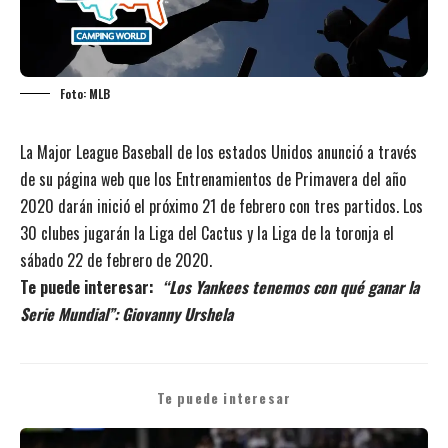
Foto: MLB
La Major League Baseball de los estados Unidos anunció a través
de su página web que los Entrenamientos de Primavera del año
2020 darán inició el próximo 21 de febrero con tres partidos. Los
30 clubes jugarán la Liga del Cactus y la Liga de la toronja el
sábado 22 de febrero de 2020.
Te puede interesar:
“Los Yankees tenemos con qué ganar la
Serie Mundial”: Giovanny Urshela
Te puede interesar