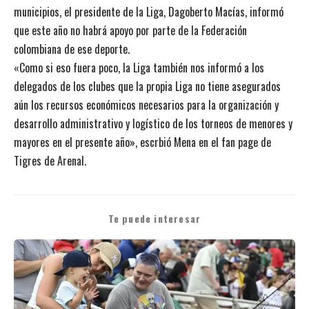
municipios, el presidente de la Liga, Dagoberto Macías, informó
que este año no habrá apoyo por parte de la Federación
colombiana de ese deporte.
«Como si eso fuera poco, la Liga también nos informó a los
delegados de los clubes que la propia Liga no tiene asegurados
aún los recursos económicos necesarios para la organización y
desarrollo administrativo y logístico de los torneos de menores y
mayores en el presente año», escrbió Mena en el fan page de
Tigres de Arenal.
Te puede interesar