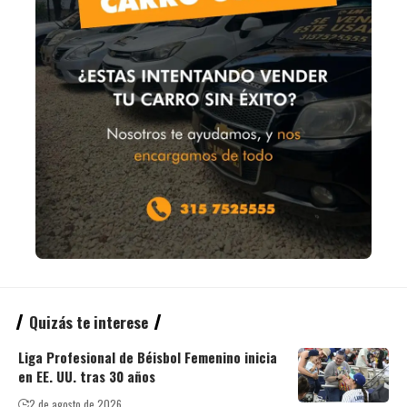
Quizás te interese
Liga Profesional de Béisbol Femenino inicia
en EE. UU. tras 30 años
2 de agosto de 2026