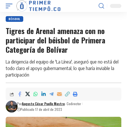
BÉISBOL
Tigres de Arenal amenaza con no
participar del béisbol de Primera
Categoría de Bolívar
La dirigencia del equipo de 'La Línea', aseguró que no está del
todo claro el apoyo gubernamental, lo que haría inviable la
participación
Por
Augusto César Puello Mestre
- Codirector
Publicado 17 de abril de 2023