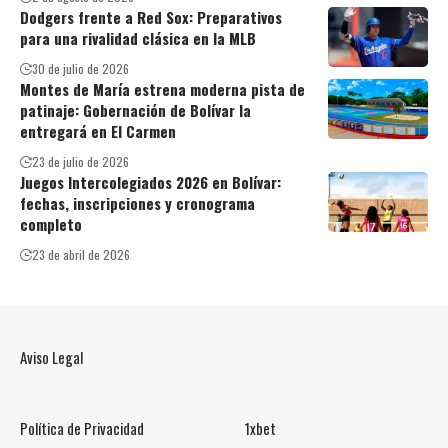
Dodgers frente a Red Sox: Preparativos
para una rivalidad clásica en la MLB
30 de julio de 2026
Montes de María estrena moderna pista de
patinaje: Gobernación de Bolívar la
entregará en El Carmen
23 de julio de 2026
Juegos Intercolegiados 2026 en Bolívar:
fechas, inscripciones y cronograma
completo
23 de abril de 2026
Aviso Legal
Política de Privacidad
1xbet