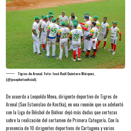
Tigres de Arenal. Foto: José Raúl Quintero Márquez,
(@josephotooficial).
De acuerdo a Leopoldo Mena, dirigente deportivo de Tigres de
Arenal (San Estanislao de Kostka), en una reunión que se adelantó
con la Liga de Béisbol de Bolívar dejó más dudas que certezas
sobre la realización del certamen de Primera Categoría. Con la
presencia de 10 dirigentes deportivos de Cartagena y varios