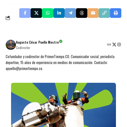
Augusto César Puello Mestre
Codirector
Cofundador y codirector de PrimerTiempo.CO. Comunicador social, periodista
deportivo, 15 años de experiencia en medios de comunicación. Contacto:
apuello@primertiempo.co.