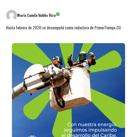
María Camila Valdés Rizo
Hasta febrero de 2020 se desempeñó como redactora de PrimerTiempo.CO.