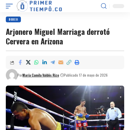
BOXEO
Arjonero Miguel Marriaga derrotó
Cervera en Arizona
Por
María Camila Valdés Rizo
Publicado 17 de mayo de 2026