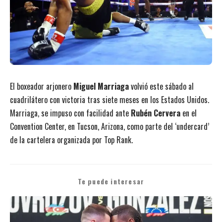
El boxeador arjonero
Miguel Marriaga
volvió este sábado al
cuadrilátero con victoria tras siete meses en los Estados Unidos.
Marriaga, se impuso con facilidad ante
Rubén Cervera
en el
Convention Center, en Tucson, Arizona, como parte del ‘undercard’
de la cartelera organizada por Top Rank.
Te puede interesar