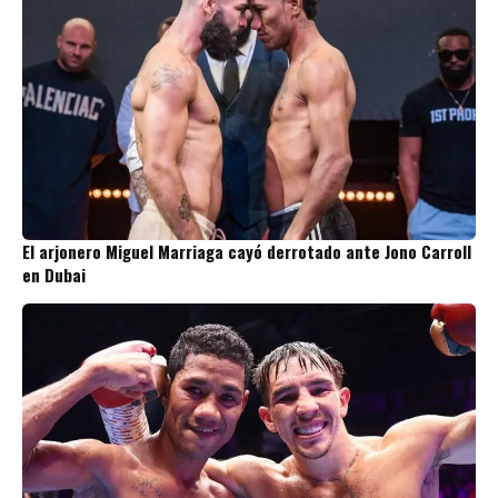
El arjonero Miguel Marriaga cayó derrotado ante Jono Carroll
en Dubai