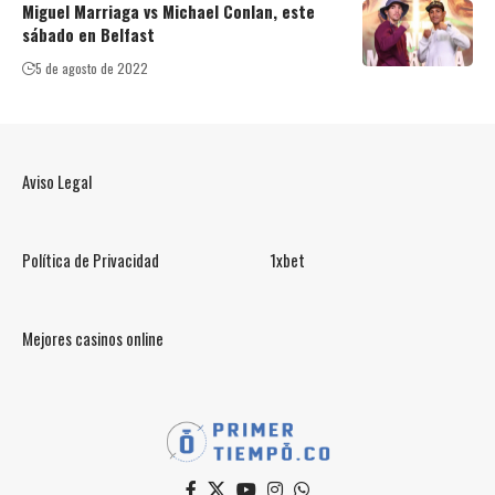
Miguel Marriaga vs Michael Conlan, este
sábado en Belfast
5 de agosto de 2022
Aviso Legal
Política de Privacidad
1xbet
Mejores casinos online