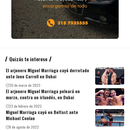
Quizás te interese
El arjonero Miguel Marriaga cayó derrotado
ante Jono Carroll en Dubai
20 de marzo de 2023
El arjonero Miguel Marriaga peleará en
marzo, contra un irlandés, en Dubai
23 de febrero de 2023
Miguel Marriaga cayó en Belfast ante
Michael Conlan
6 de agosto de 2022